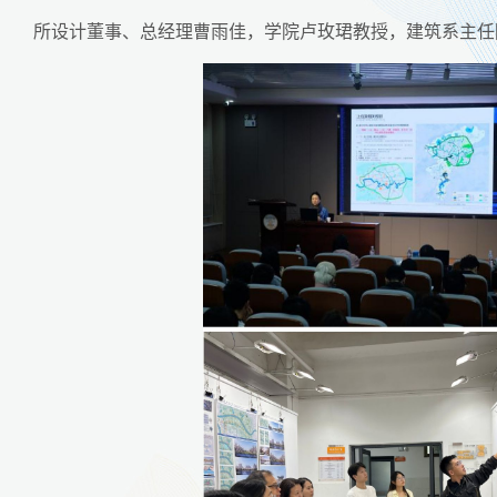
所设计董事、总经理曹雨佳，学院卢玫珺教授，建筑系主任