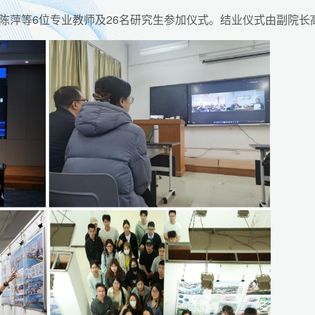
陈萍等6位专业教师及26名研究生参加仪式。结业仪式由副院长