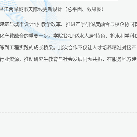
邕江两岸城市天际线更新设计（总平面、效果图）
建筑与城市设计1》教学改革、推进产学研深度融合与校企协同
化产教融合的重要一步。学院紧扣“适水人居”特色，将水利学科
练到工程实践的成长桥梁。此次合作不仅让人才培养精准对接产
行业资源，推动研究生教育与社会发展同频共振，在服务地方建