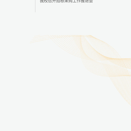
我校召开招标采购工作推进会