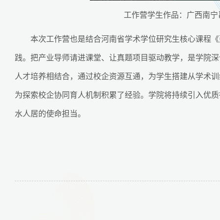
工作营学生作品：广西南宁
本次工作营也是结合河南省学术学位研究生核心课程《
践。把产业导师请进课堂、让真题项目驱动教学，是学院深
人才培养相结合，通过校企资源互通，为学生搭建从学术训
为探索校企协同育人机制积累了经验。学院将持续引入优质
水人居的使命担当。