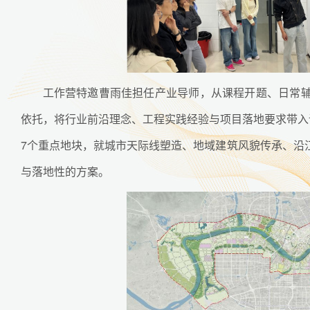
工作营特邀曹雨佳担任产业导师，从课程开题、日常
依托，将行业前沿理念、工程实践经验与项目落地要求带入
7个重点地块，就城市天际线塑造、地域建筑风貌传承、沿
与落地性的方案。