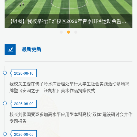
【组图】我校举行江淮校区2026年春季田径运动会暨全民健身大会
最新更新
2026-08-10
我校关工委在佛子岭水库管理处举行大学生社会实践活动基地揭
牌暨《安澜之子—汪胡桢》美术作品捐赠仪式
2026-08-09
校长刘俊国受邀参加高水平应用型本科高校“双优”建设研讨会并作
专题报告
2026-08-05