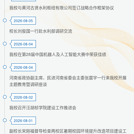
我校与黄河古贤水利枢纽有限公司签订战略合作框架协议
2026-08-05
校长刘俊国一行赴水利部调研交流
2026-08-04
我校在第28届中国机器人及人工智能大赛中荣获佳绩
2026-08-04
河南省政协副主席、民进河南省委会主委张震宇一行来我校开展
主题教育暨调研座谈
2026-08-02
我校召开汪胡桢学院建设工作推进会
2026-08-01
副校长宋刚福督导检查两校区暑期校园环境提升改造项目建设工