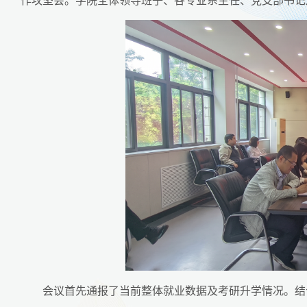
会议首先通报了当前整体就业数据及考研升学情况。结