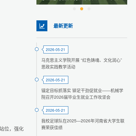
最新更新
2026-05-21
马克思主义学院开展 “红色铸魂、文化润心”
思政实践教学活动
2026-05-21
锚定目标抓落实 铆足干劲促就业——机械学
院召开2026届毕业生就业工作攻坚会
2026-05-21
我校足球队在2025—2026年河南省大学生联
赛荣获佳绩
站位，强化