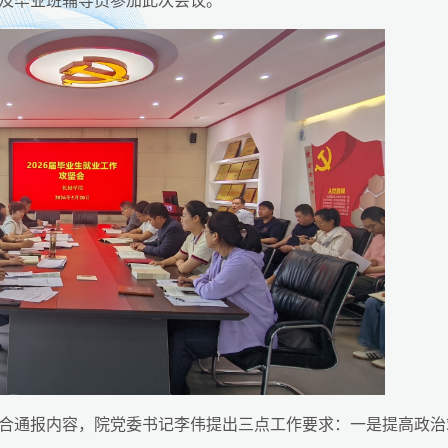
合通报内容，院党委书记李伟提出三点工作要求：一是提高政治