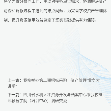
将全力做好协同工作，主动对接各单位需求，协调解决资产
清查和调拨过程中遇到的难点问题，为完善学校资产管理体
制、提升资源使用效益奠定了坚实基础提供有力保障。
上一篇：
我校举办第二期招标采购与资产管理“业务大
讲堂”
下一篇：
四川省水利人才资源开发与档案中心来我校继
续教育学院（培训中心）调研交流