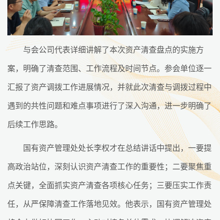
与会公司代表详细讲解了本次资产清查盘点的实施方
案，明确了清查范围、工作流程及时间节点。参会单位逐一
汇报了资产调拨工作进展情况，并就此次清查与调拨过程中
遇到的共性问题和难点事项进行了深入沟通，进一步明确了
后续工作思路。
国有资产管理处处长李权才在总结讲话中提出，一要提
高政治站位，深刻认识资产清查工作的重要性；二要聚焦重
点关键，全面抓实资产清查各项核心任务；三要压实工作责
任，从严保障清查工作落地见效。他表示，国有资产管理处