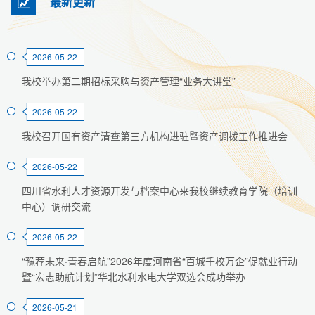
最新更新
2026-05-22
我校举办第二期招标采购与资产管理“业务大讲堂”
2026-05-22
我校召开国有资产清查第三方机构进驻暨资产调拨工作推进会
2026-05-22
四川省水利人才资源开发与档案中心来我校继续教育学院（培训
中心）调研交流
2026-05-22
“豫荐未来·青春启航”2026年度河南省“百城千校万企”促就业行动
暨“宏志助航计划”华北水利水电大学双选会成功举办
2026-05-21