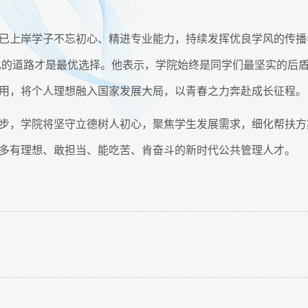
已上岸学子不忘初心、精进专业能力，持续发挥优良学风的传播
自己的道路才是最优选择。他表示，学院始终是同学们最坚实的后
用，将个人理想融入国家发展大局，以青春之力奔赴成长征程。
步，学院将坚守立德树人初心，聚焦学生发展需求，细化帮扶方
多有理想、敢担当、能吃苦、肯奋斗的新时代公共管理人才。