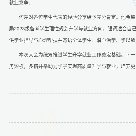
就业竞争。
何芹对各位学生代表的经验分享给予充分肯定。他希望
励2023级备考学生理性规划升学与就业方向，强调适合
供学业指导与心理帮扶并寄语全体学生：潜心治学、学以致
本次大会为统筹推进学生升学就业工作奠定基础。下一
务短板，多措并举助力学子实现高质量升学与就业，培养更