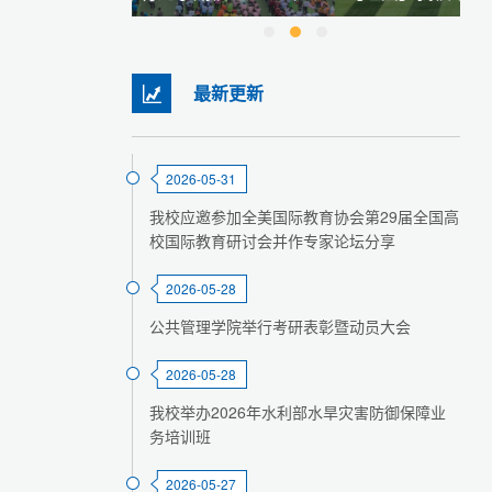
最新更新
2026-05-31
我校应邀参加全美国际教育协会第29届全国高
校国际教育研讨会并作专家论坛分享
2026-05-28
公共管理学院举行考研表彰暨动员大会
2026-05-28
我校举办2026年水利部水旱灾害防御保障业
务培训班
2026-05-27