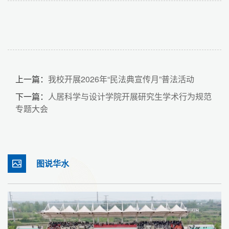
上一篇：
我校开展2026年“民法典宣传月”普法活动
下一篇：
人居科学与设计学院开展研究生学术行为规范
专题大会
图说华水