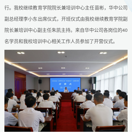
行。我校继续教育学院院长兼培训中心主任苗彬，华中公司
副总经理李小东出席仪式，开班仪式由我校继续教育学院副
院长兼培训中心副主任朱凯主持。来自华中公司各岗位的40
名学员和我校培训中心相关工作人员参加了开营仪式。