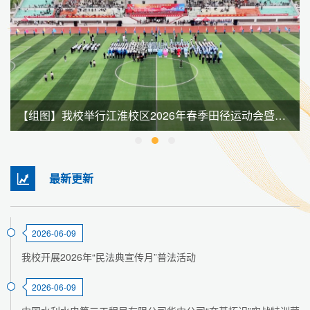
【组图】我校举行江淮校区2026年春季田径运动会暨全民健身大会
最新更新
2026-06-09
我校开展2026年“民法典宣传月”普法活动
2026-06-09