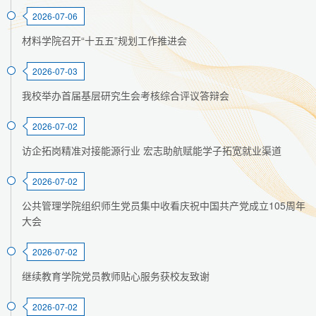
2026-07-06
材料学院召开“十五五”规划工作推进会
2026-07-03
我校举办首届基层研究生会考核综合评议答辩会
2026-07-02
访企拓岗精准对接能源行业 宏志助航赋能学子拓宽就业渠道
2026-07-02
公共管理学院组织师生党员集中收看庆祝中国共产党成立105周年
大会
2026-07-02
继续教育学院党员教师贴心服务获校友致谢
2026-07-02