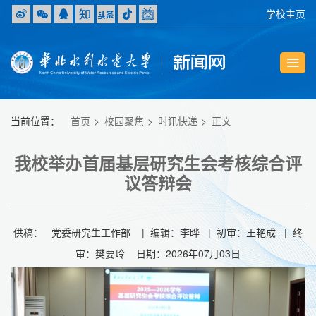
学校主页
当前位置：
首页
校园聚焦
时讯快递
正文
我校举办首届基层研究生会考核综合评
议答辩会
供稿： 党委研究生工作部 | 编辑：李晔 | 初审：王艳成 | 终
审：樊要玲 日期：2026年07月03日