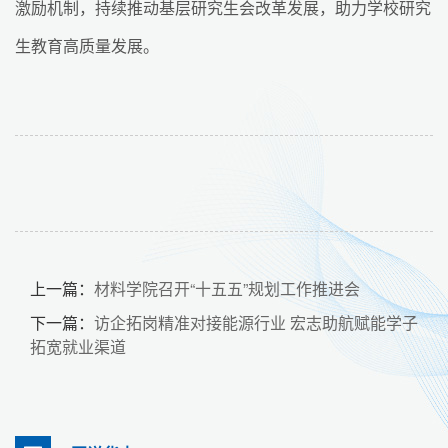
激励机制，持续推动基层研究生会改革发展，助力学校研究
生教育高质量发展。
上一篇：
材料学院召开“十五五”规划工作推进会
下一篇：
访企拓岗精准对接能源行业 宏志助航赋能学子
拓宽就业渠道