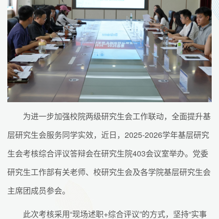
为进一步加强校院两级研究生会工作联动，全面提升基
层研究生会服务同学实效，近日，2025-2026学年基层研究
生会考核综合评议答辩会在研究生院403会议室举办。党委
研究生工作部有关老师、校研究生会及各学院基层研究生会
主席团成员参会。
此次考核采用“现场述职+综合评议”的方式，坚持“实事