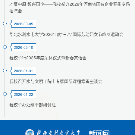
才聚中原 智兴国企——我校举办2026年河南省国有企业春季专场
招聘会
2026-03-05
华北水利水电大学2026年度“三八”国际劳动妇女节趣味运动会
2026-02-10
我校举行2025年度荣休仪式暨新春茶话会
2026-01-31
我校召开水与文明丨院士专家国际课程筹备座谈会
2026-01-22
我校举办处级干部研讨班