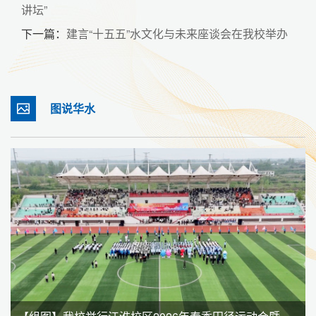
讲坛”
下一篇：
建言“十五五”水文化与未来座谈会在我校举办
图说华水