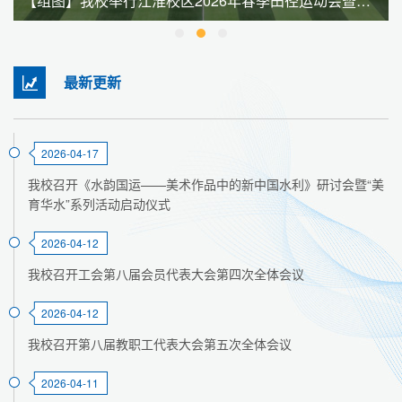
【组图】我校举行江淮校区2026年春季田径运动会暨全民健身大会
最新更新
2026-04-17
我校召开《水韵国运——美术作品中的新中国水利》研讨会暨“美
育华水”系列活动启动仪式
2026-04-12
我校召开工会第八届会员代表大会第四次全体会议
2026-04-12
我校召开第八届教职工代表大会第五次全体会议
2026-04-11