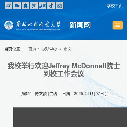
学校主页
当前位置：
首页
视听华水
正文
我校举行欢迎Jeffrey McDonnell院士
到校工作会议
(编辑： 傅文骏 |供稿： 日期：2025年11月07日 )