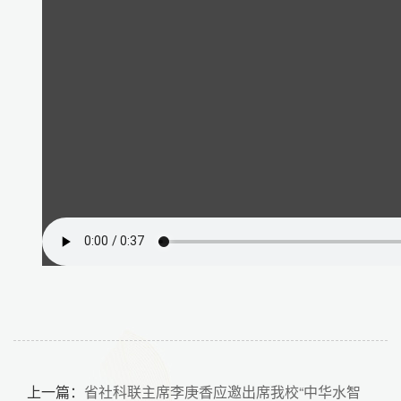
上一篇：
省社科联主席李庚香应邀出席我校“中华水智