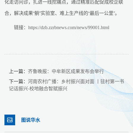
化走访问诊，扎进一线挖痛点，通过精准匹配促成校企联
合，解决成果“躺”实验室、难上生产线的“最后一公里”。
链接：
https://dzb.zzrbnews.com/news/99001.html
上一篇：
齐鲁晚报：中牟新区成果发布会举行
下一篇：
河南农村广播：乡村振兴面对面 丨驻村第一书
记话振兴-校地融合智赋振兴
图说华水