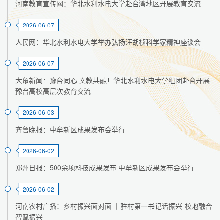
河南教育宣传网：华北水利水电大学赴台湾地区开展教育交流
2026-06-07
人民网：华北水利水电大学举办弘扬汪胡桢科学家精神座谈会
2026-06-07
大象新闻：豫台同心 文教共融！华北水利水电大学组团赴台开展
豫台高校高层次教育交流
2026-06-03
齐鲁晚报：中牟新区成果发布会举行
2026-06-02
郑州日报：500余项科技成果发布 中牟新区成果发布会举行
2026-06-02
河南农村广播：乡村振兴面对面 丨驻村第一书记话振兴-校地融合
智赋振兴