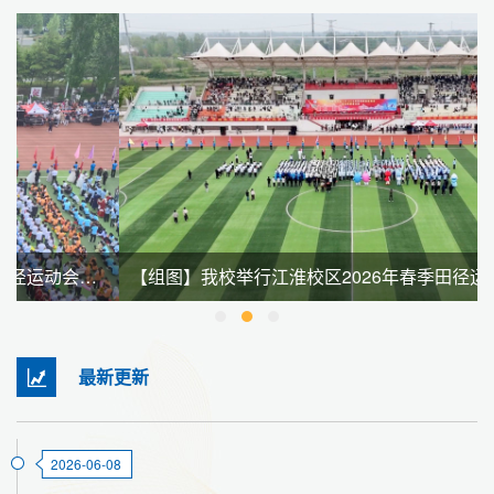
【组图】我校举行江淮校区2026年春季田径运动会暨全民健身大会
最新更新
2026-06-08