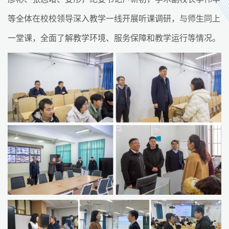
等全体在校校领导深入教学一线开展听课调研，与师生同上
一堂课，全面了解教学环境、服务保障和教学运行等情况。