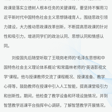
政课是落实立德树人根本任务的关键课程，要坚持不懈用习
近平新时代中国特色社会主义思想铸魂育人，围绕思政引领
力建设，大力推动思政课改革创新，不断提高思政课的针对
性和吸引力，增进同学们的政治认同、思想认同和情感认
同。
刘俊国先后随堂听取了王晓岗老师的“毛泽东思想和中
国特色社会主义理论体系概论”和常霜林老师的“英语影视文
学”课程。他与授课教师交流了课程概况、授课准备、教学
心得等，鼓励教师在授课中引入人工智能，提高课堂吸引力
和创新性。期间，他检查了教学设备和环境设施情况，并到
智慧教学巡课平台指挥中心调研，了解智慧教学开展情况，