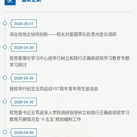
2026-05-01
深化校地企协同创新——校长刘俊国率队赴贵州走访调研
2026-04-30
校党委理论学习中心组举行树立和践行正确政绩观学习教育专题
学习研讨
2026-04-30
我校举行纪念五四运动107周年青年师生座谈会
2026-04-30
校党委书记王笃波深入学院调研指导树立和践行正确政绩观学习
教育开展情况及“十五五”规划编制工作
2026-04-30