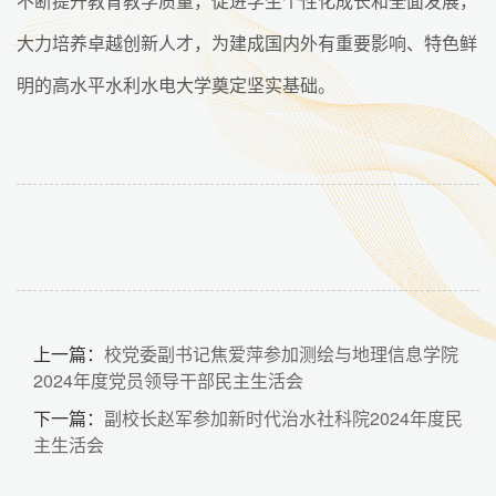
不断提升教育教学质量，促进学生个性化成长和全面发展，
大力培养卓越创新人才，为建成国内外有重要影响、特色鲜
明的高水平水利水电大学奠定坚实基础。
上一篇：
校党委副书记焦爱萍参加测绘与地理信息学院
2024年度党员领导干部民主生活会
下一篇：
副校长赵军参加新时代治水社科院2024年度民
主生活会