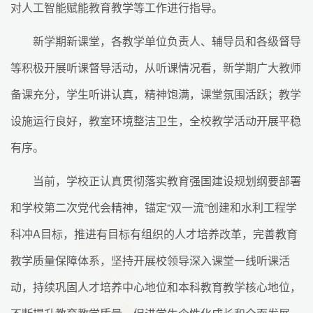
对人工智能赋能教育教学等工作进行指导。
新学期新课堂，各教学单位负责人、辅导员和各级督导
等积极开展听课督导活动，从听课情况看，新学期广大教师
备课充分，学生听讲认真，精神饱满，课堂氛围活跃；教学
设施运行良好，教室环境整洁卫生，全校教学活动开展平稳
有序。
当前，学校正认真贯彻落实教育强国建设规划纲要部署
和学校第二次党代会精神，锚定“双一流”创建和水利工程学
科冲A目标，推进有目标有组织的人才培养改革，完善教育
教学质量保障体系，坚持开展校领导深入课堂一线听课活
动，持续巩固人才培养中心地位和本科教育教学核心地位，