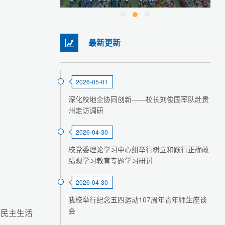
最新更新
2026-05-01
深化校地企协同创新——校长刘俊国率队赴贵
州走访调研
2026-04-30
校党委理论学习中心组举行树立和践行正确政
绩观学习教育专题学习研讨
2026-04-30
我校举行纪念五四运动107周年青年师生座谈
会
部民主生活