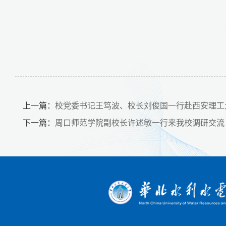
上一篇：
校党委书记王笃波、校长刘俊国一行赴西安理工
下一篇：
周口师范学院副校长许述敏一行来我校调研交流