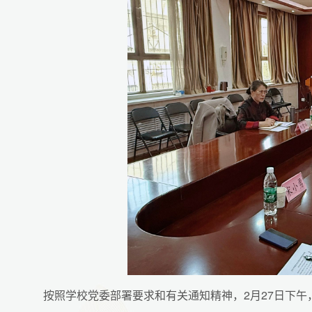
按照学校党委部署要求和有关通知精神，2月27日下午，