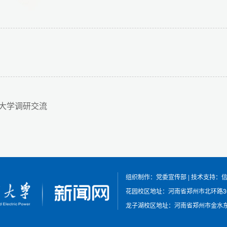
大学调研交流
组织制作：党委宣传部
|
技术支持：
花园校区地址：河南省郑州市北环路3
龙子湖校区地址：河南省郑州市金水东