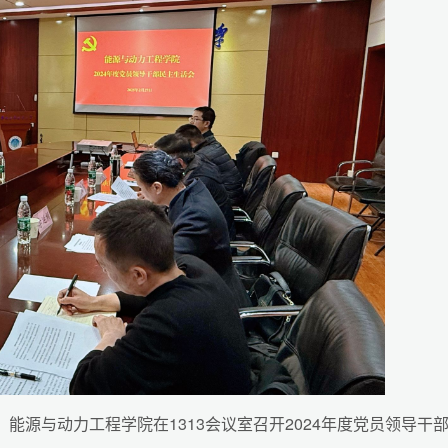
能源与动力工程学院在1313会议室召开2024年度党员领导干