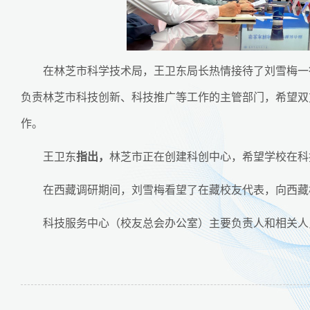
在林芝市科学技术局，王卫东局长热情接待了刘雪梅一
负责林芝市科技创新、科技推广等工作的主管部门，希望双
作。
王卫东
指出，
林芝市正在创建科创中心，希望学校在科
在西藏调研期间，刘雪梅看望了在藏校友代表，向西藏
科技服务中心（校友总会办公室）主要负责人和相关人