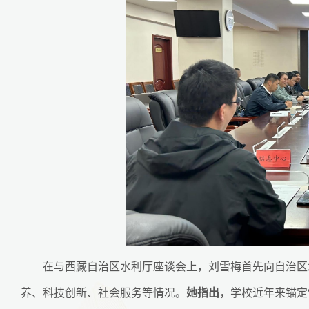
在与西藏自治区水利厅座谈会上，刘雪梅首先向自治区
养、科技创新、社会服务等情况。
她指出，
学校近年来锚定