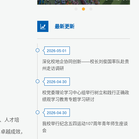
最新更新
2026-05-01
深化校地企协同创新——校长刘俊国率队赴贵
州走访调研
2026-04-30
校党委理论学习中心组举行树立和践行正确政
绩观学习教育专题学习研讨
2026-04-30
、人才培
我校举行纪念五四运动107周年青年师生座谈
会
了卓越成效，