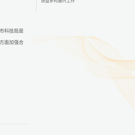
扶暨乡村振兴工作
市科技局是
方面加强合