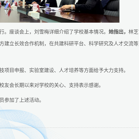
行。座谈会上，刘雪梅详细介绍了学校基本情况。
她指出，
林芝
方建立长效合作机制，在共建科研平台、科学研究及人才交流等
技项目申报、实验室建设、人才培养等方面给予大力支持。
校友会长期以来对学校的关心、支持表示感谢。
员参加了上述活动。