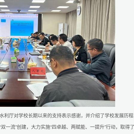
水利厅对学校长期以来的支持表示感谢，并介绍了学校发展历程
“双一流”创建，大力实施“四卓越、两赋能、一提升”行动，取得