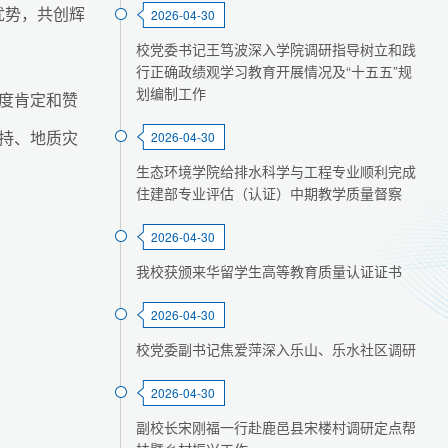
优势，共创辉
2026-04-30
校党委书记王笃波深入学院调研指导树立和践
行正确政绩观学习教育开展情况及“十五五”规
划编制工作
度肯定和赞
持、地质灾
2026-04-30
生态环境学院给排水科学与工程专业顺利完成
住建部专业评估（认证）中期教学质量督察
2026-04-30
我校获颁来华留学生高等教育质量认证证书
2026-04-30
校党委副书记焦爱萍深入乐山、乐水社区调研
2026-04-30
副校长宋刚福一行赴鹿邑县宋楼村调研定点帮