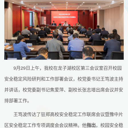
9月29日上午，我校在龙子湖校区第三会议室召开校园
安全稳定风险研判和工作部署会议，校党委书记王笃波主持
并讲话，校党委副书记焦爱萍、副校长张志增出席会议并安
排部署工作。
王笃波传达了驻郑高校安全稳定工作联席会议暨豫中片
区安全稳定工作专项调度会会议精神。他
指出
，校园安全稳