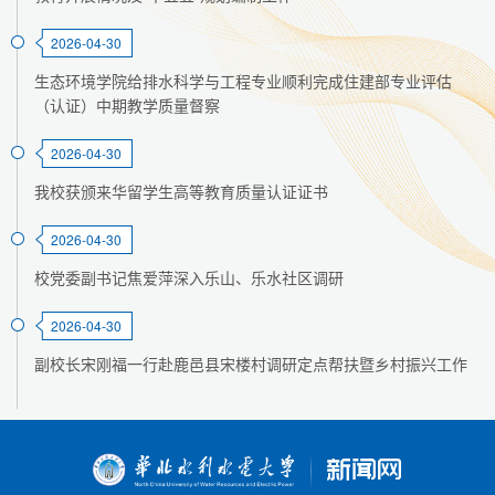
2026-04-30
生态环境学院给排水科学与工程专业顺利完成住建部专业评估
（认证）中期教学质量督察
2026-04-30
我校获颁来华留学生高等教育质量认证证书
2026-04-30
校党委副书记焦爱萍深入乐山、乐水社区调研
2026-04-30
副校长宋刚福一行赴鹿邑县宋楼村调研定点帮扶暨乡村振兴工作