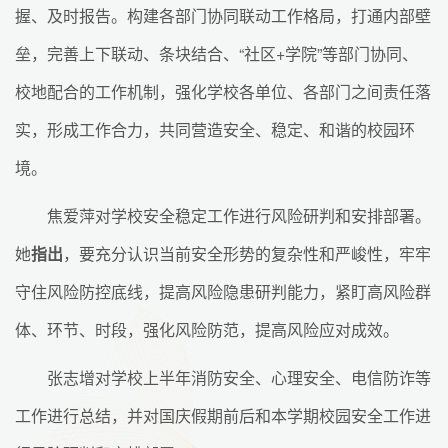
握、及时报告。构建各部门协同联动工作格局，打通内部壁
垒，完善上下联动、条块结合、“社区+学院”等部门协同、
校地配合的工作机制，强化学校各单位、各部门之间责任落
实，形成工作合力，共同营造安全、稳定、和谐的校园环
境。
焦爱萍对学校安全稳定工作进行风险研判和安排部署。
她
指出
，要充分认识当前安全形势的复杂性和严峻性，牢牢
守住风险防控底线，提高风险隐患研判能力，紧盯高风险群
体、环节、时段，强化风险防范，提高风险应对成效。
张志增对学校上半年消防安全、心理安全、电信防诈等
工作进行总结，并对国庆假期前后和本学期校园安全工作进