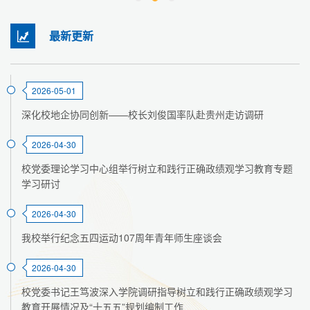
最新更新
2026-05-01
深化校地企协同创新——校长刘俊国率队赴贵州走访调研
2026-04-30
校党委理论学习中心组举行树立和践行正确政绩观学习教育专题
学习研讨
2026-04-30
我校举行纪念五四运动107周年青年师生座谈会
2026-04-30
校党委书记王笃波深入学院调研指导树立和践行正确政绩观学习
教育开展情况及“十五五”规划编制工作