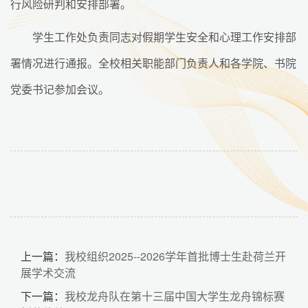
行风险研判和安排部署。
学生工作处负责同志对假期学生安全和心理工作安排部
署情况进行通报。全校相关职能部门负责人和各学院、书院
党委书记参加会议。
上一篇：
我校组织2025--2026学年首批博士生赴荷兰开
展学术交流
下一篇：
我校龙舟队在第十三届中国大学生龙舟锦标赛