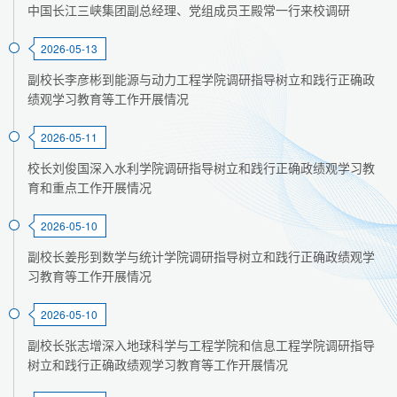
中国长江三峡集团副总经理、党组成员王殿常一行来校调研
2026-05-13
副校长李彦彬到能源与动力工程学院调研指导树立和践行正确政
绩观学习教育等工作开展情况
2026-05-11
校长刘俊国深入水利学院调研指导树立和践行正确政绩观学习教
育和重点工作开展情况
2026-05-10
副校长姜彤到数学与统计学院调研指导树立和践行正确政绩观学
习教育等工作开展情况
2026-05-10
副校长张志增深入地球科学与工程学院和信息工程学院调研指导
树立和践行正确政绩观学习教育等工作开展情况