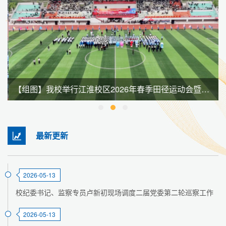
【组图】我校举行江淮校区2026年春季田径运动会暨全民健身大会
最新更新
2026-05-13
校纪委书记、监察专员卢新初现场调度二届党委第二轮巡察工作
2026-05-13