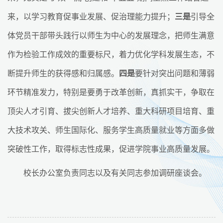
来，以学习教育促事业发展、促治理能力提升；
三是
引导全
体党员干部带头践行以师生为中心的发展理念，把师生满意
作为检验工作成效的重要标尺，着力优化学科发展生态，不
断提升师生的获得感和归属感。
四是
要针对突出问题和薄弱
环节精准发力，特别是要勇于改革创新，真抓实干，争取在
顶尖人才引育、拔尖创新人才培养、重大科研项目培育、重
大技术攻关、师生国际化、服务学生高质量就业等方面多做
突破性工作，取得标志性成果，促进学院事业高质量发展。
校长办公室负责同志以及有关同志参加调研座谈会。