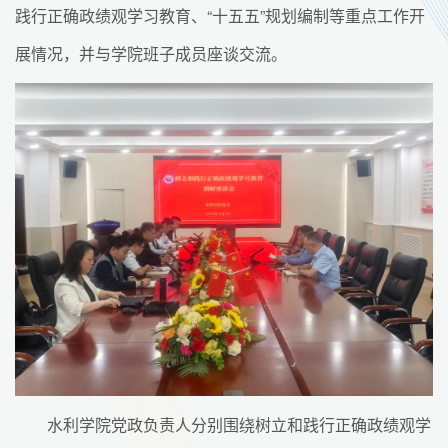
践行正确政绩观学习教育、“十五五”规划编制等重点工作开
展情况，并与学院班子成员座谈交流。
水利学院党政负责人分别围绕树立和践行正确政绩观学