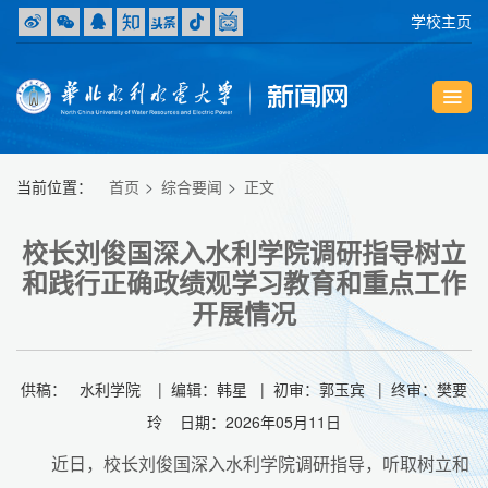
学校主页
当前位置：
首页
综合要闻
正文
校长刘俊国深入水利学院调研指导树立
和践行正确政绩观学习教育和重点工作
开展情况
供稿： 水利学院 | 编辑：韩星 | 初审：郭玉宾 | 终审：樊要
玲 日期：2026年05月11日
近日，校长刘俊国深入水利学院调研指导，听取树立和