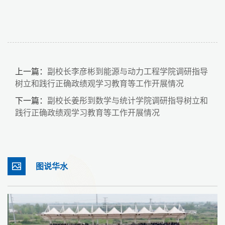
上一篇：
副校长李彦彬到能源与动力工程学院调研指导
树立和践行正确政绩观学习教育等工作开展情况
下一篇：
副校长姜彤到数学与统计学院调研指导树立和
践行正确政绩观学习教育等工作开展情况
图说华水