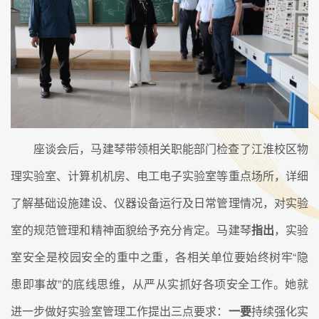
座谈会后，马建琴带领相关职能部门检查了江淮校区物
理实验室、计算机机房、电工电子实验室等重点场所，详细
了解基础设施建设、仪器设备运行及日常管理情况，对实验
室的规范管理和精神面貌给予充分肯定。马建琴
指出
，实验
室安全是校园安全的重中之重，各相关单位要始终树牢“隐
患即事故”的底线思维，从严从实抓好各项安全工作。她就
进一步做好实验室管理工作提出三点要求：
一要
持续强化实