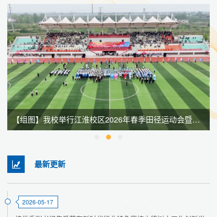
【组图】我校举行江淮校区2026年春季田径运动会暨全民健身大会
最新更新
2026-05-17