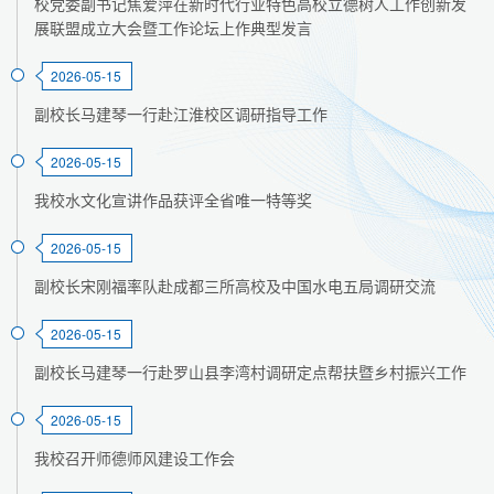
校党委副书记焦爱萍在新时代行业特色高校立德树人工作创新发
展联盟成立大会暨工作论坛上作典型发言
2026-05-15
副校长马建琴一行赴江淮校区调研指导工作
2026-05-15
我校水文化宣讲作品获评全省唯一特等奖
2026-05-15
副校长宋刚福率队赴成都三所高校及中国水电五局调研交流
2026-05-15
副校长马建琴一行赴罗山县李湾村调研定点帮扶暨乡村振兴工作
2026-05-15
我校召开师德师风建设工作会