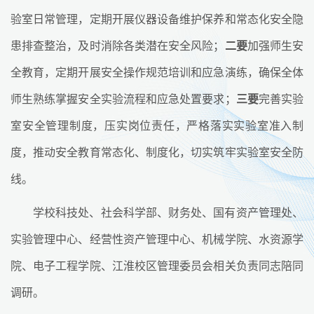
验室日常管理，定期开展仪器设备维护保养和常态化安全隐
患排查整治，及时消除各类潜在安全风险；
二要
加强师生安
全教育，定期开展安全操作规范培训和应急演练，确保全体
师生熟练掌握安全实验流程和应急处置要求；
三要
完善实验
室安全管理制度，压实岗位责任，严格落实实验室准入制
度，推动安全教育常态化、制度化，切实筑牢实验室安全防
线。
学校科技处、社会科学部、财务处、国有资产管理处、
实验管理中心、经营性资产管理中心、机械学院、水资源学
院、电子工程学院、江淮校区管理委员会相关负责同志陪同
调研。