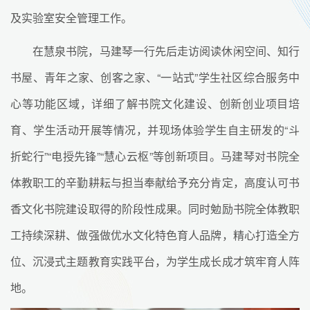
及实验室安全管理工作。
在慧泉书院，马建琴一行先后走访阅读休闲空间、知行
书屋、青年之家、创客之家、“一站式”学生社区综合服务中
心等功能区域，详细了解书院文化建设、创新创业项目培
育、学生活动开展等情况，并现场体验学生自主研发的“斗
折蛇行”“电授先锋”“慧心云枢”等创新项目。马建琴对书院全
体教职工的辛勤耕耘与担当奉献给予充分肯定，高度认可书
香文化书院建设取得的阶段性成果。同时勉励书院全体教职
工持续深耕、做强做优水文化特色育人品牌，精心打造全方
位、沉浸式主题教育实践平台，为学生成长成才筑牢育人阵
地。