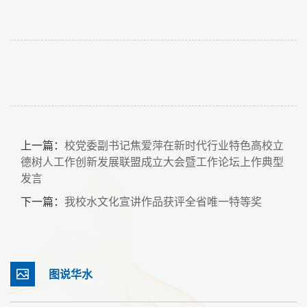
上一篇：
校党委副书记焦爱萍在新时代行业特色高校立
德树人工作创新发展联盟成立大会暨工作论坛上作典型
发言
下一篇：
我校水文化宣讲作品获评全省唯一特等奖
图说华水