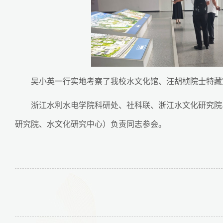
吴小英一行实地考察了我校水文化馆、汪胡桢院士特藏
浙江水利水电学院科研处、社科联、浙江水文化研究院
研究院、水文化研究中心）负责同志参会。