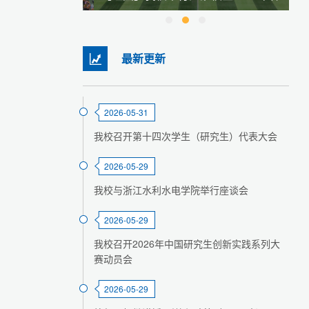
最新更新
2026-05-31
我校召开第十四次学生（研究生）代表大会
2026-05-29
我校与浙江水利水电学院举行座谈会
2026-05-29
我校召开2026年中国研究生创新实践系列大
赛动员会
2026-05-29