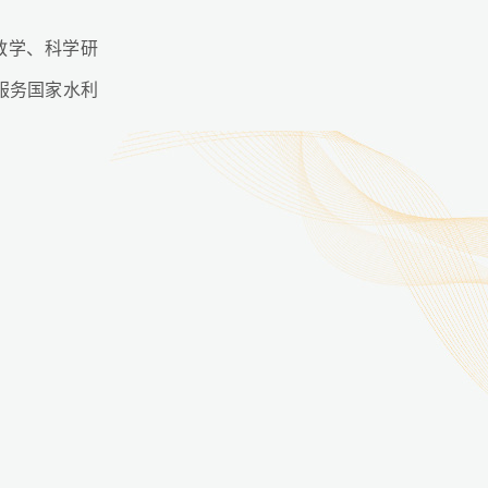
教学、科学研
服务国家水利