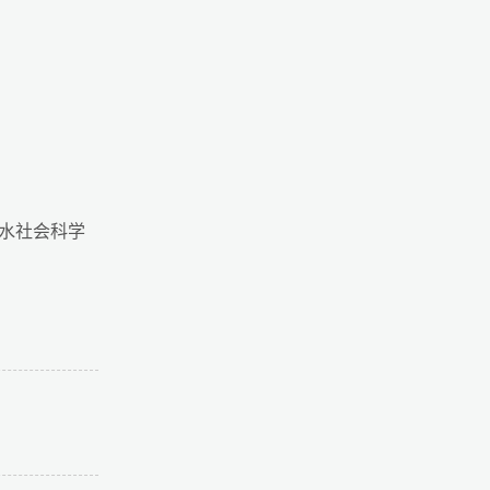
水社会科学