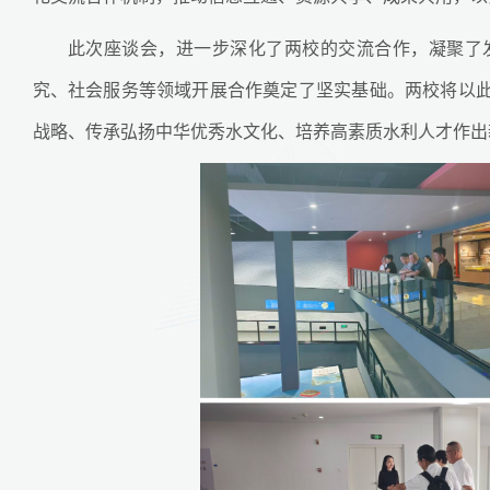
此次座谈会，进一步深化了两校的交流合作，凝聚了
究、社会服务等领域开展合作奠定了坚实基础。两校将以
战略、传承弘扬中华优秀水文化、培养高素质水利人才作出