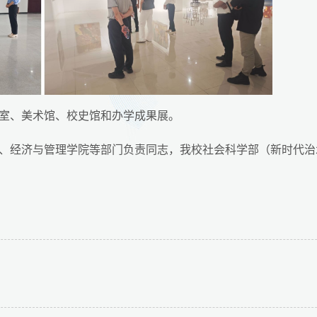
室、美术馆、校史馆和办学成果展。
、经济与管理学院等部门负责同志，我校社会科学部（新时代治