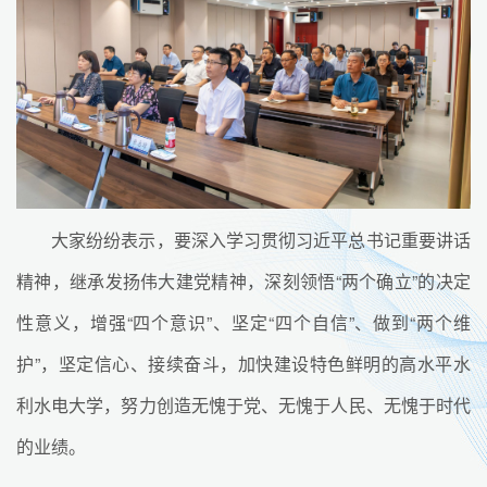
大家纷纷表示，要深入学习贯彻习近平总书记重要讲话
精神，继承发扬伟大建党精神，深刻领悟“两个确立”的决定
性意义，增强“四个意识”、坚定“四个自信”、做到“两个维
护”，坚定信心、接续奋斗，加快建设特色鲜明的高水平水
利水电大学，努力创造无愧于党、无愧于人民、无愧于时代
的业绩。