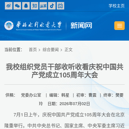
学校主页
当前位置：
首页
综合要闻
正文
我校组织党员干部收听收看庆祝中国共
产党成立105周年大会
供稿： 党委办公室 | 编辑：韩星 | 初审：曹震 | 终审：樊要
玲 日期：2026年07月02日
7月1日上午，庆祝中国共产党成立105周年大会在北京
隆重举行。中共中央总书记、国家主席、中央军委主席习近