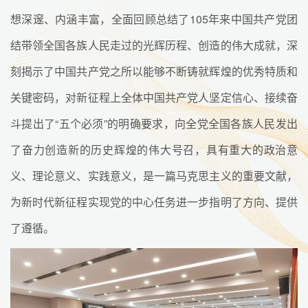
想深邃、内涵丰富，全面回顾总结了105年来中国共产党团
结带领全国各族人民走过的光辉历程、创造的伟大成就，深
刻揭示了中国共产党之所以能够不断铸就辉煌的优秀特质和
关键密码，对新征程上全体中国共产党人坚定信心、接续奋
斗提出了“五个必须”的明确要求，向全党全国各族人民发出
了奋力创造新的历史辉煌的伟大号召，具有重大的政治意
义、理论意义、实践意义，是一篇马克思主义的重要文献，
为新时代新征程实现党的中心任务进一步指明了方向、提供
了遵循。