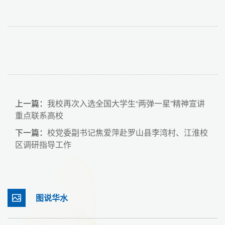
上一篇：
我校再次入选全国大学生“两弹一星”精神宣讲
重点联系高校
下一篇：
校党委副书记焦爱萍赴罗山县李湾村、江淮校
区调研指导工作
图说华水