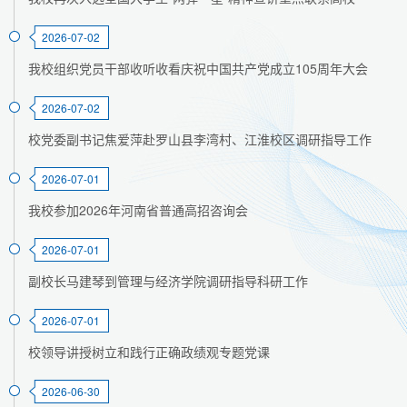
2026-07-02
我校组织党员干部收听收看庆祝中国共产党成立105周年大会
2026-07-02
校党委副书记焦爱萍赴罗山县李湾村、江淮校区调研指导工作
2026-07-01
我校参加2026年河南省普通高招咨询会
2026-07-01
副校长马建琴到管理与经济学院调研指导科研工作
2026-07-01
校领导讲授树立和践行正确政绩观专题党课
2026-06-30