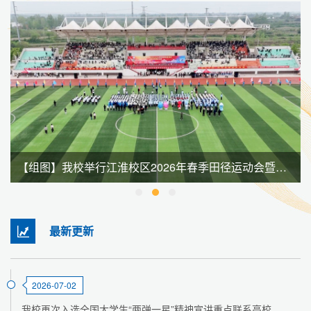
【组图】我校举行江淮校区2026年春季田径运动会暨全民健身大会
最新更新
2026-07-02
我校再次入选全国大学生“两弹一星”精神宣讲重点联系高校