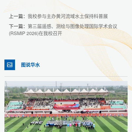
上一篇：
我校参与主办黄河流域水土保持科普展
下一篇：
第三届遥感、测绘与图像处理国际学术会议
(RSMIP 2026)在我校召开
图说华水