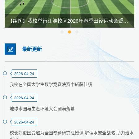
【组图】我校举行江淮校区2026年春季田径运动会暨全民健身大会
最新更新
2026-04-24
我校在全国大学生数学竞赛决赛中斩获佳绩
2026-04-24
地球水圈与生态环境大会圆满落幕
2026-04-24
校长刘俊国受邀为全国专题研究班授课 解读水安全战略 助力治水