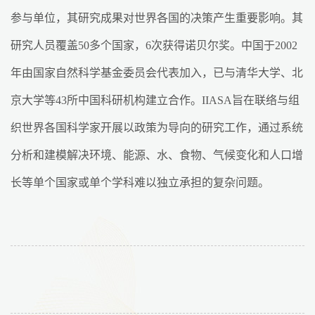
参与单位，其研究成果对世界各国的决策产生重要影响。其
研究人员覆盖50多个国家，6次获得诺贝尔奖。中国于2002
年由国家自然科学基金委员会代表加入，已与清华大学、北
京大学等43所中国科研机构建立合作。IIASA旨在联络与组
织世界各国科学家开展以政策为导向的研究工作，通过系统
分析和建模解决环境、能源、水、食物、气候变化和人口增
长等单个国家或单个学科难以独立承担的复杂问题。