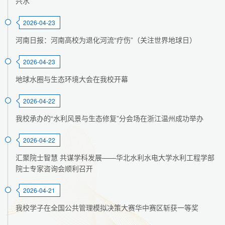
兴水
2026-04-23
河南日报：河南高校为退化河流“疗伤”（关注世界地球日）
2026-04-23
地球水圈与生态环境大会在我校开幕
2026-04-22
我校承办的“水利风景与生态修复”分会场在浙江温州成功举办
2026-04-22
汇聚院士智慧 共谋学科发展——华北水利水电大学水利工程学部
院士专家咨询会顺利召开
2026-04-21
我校学子在全国公共管理模拟决策大赛华中赛区斩获一等奖