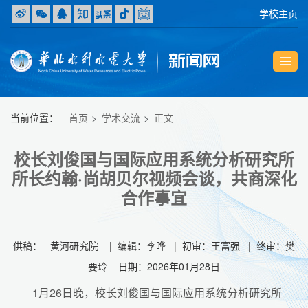
学校主页
当前位置：
首页
学术交流
正文
校长刘俊国与国际应用系统分析研究所
所长约翰·尚胡贝尔视频会谈，共商深化
合作事宜
供稿： 黄河研究院 | 编辑：李晔 | 初审：王富强 | 终审：樊
要玲 日期：2026年01月28日
1月26日晚，校长刘俊国与国际应用系统分析研究所