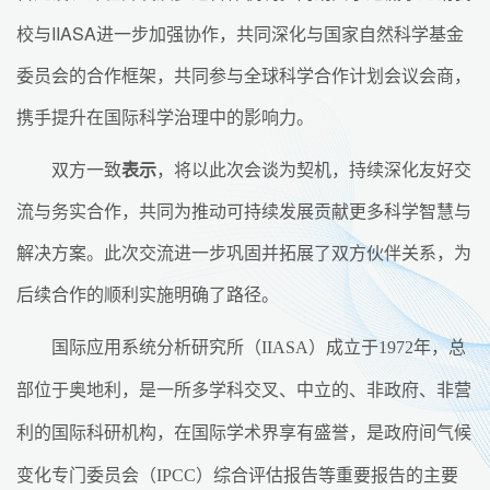
校与IIASA进一步加强协作，共同深化与国家自然科学基金
委员会的合作框架，共同参与全球科学合作计划会议会商，
携手提升在国际科学治理中的影响力。
双方一致
表示
，将以此次会谈为契机，持续深化友好交
流与务实合作，共同为推动可持续发展贡献更多科学智慧与
解决方案。此次交流进一步巩固并拓展了双方伙伴关系，为
后续合作的顺利实施明确了路径。
国际应用系统分析研究所（IIASA）成立于1972年，总
部位于奥地利，是一所多学科交叉、中立的、非政府、非营
利的国际科研机构，在国际学术界享有盛誉，是政府间气候
变化专门委员会（IPCC）综合评估报告等重要报告的主要