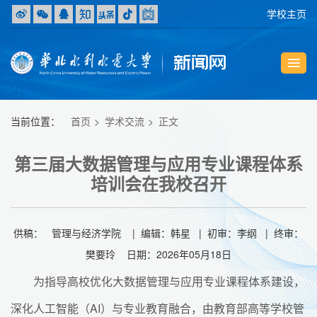
学校主页
当前位置：
首页
学术交流
正文
第三届大数据管理与应用专业课程体系
培训会在我校召开
供稿： 管理与经济学院 | 编辑：韩星 | 初审：李纲 | 终审：
樊要玲 日期：2026年05月18日
为指导高校优化大数据管理与应用专业课程体系建设，
深化人工智能（AI）与专业教育融合，由教育部高等学校管