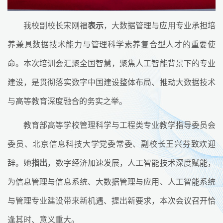
我校副校长宋刚福
表示
，大数据管理与应用专业承担培
养兼具数据技术能力与管理科学素养复合型人才的重要使
命。本次培训会汇聚全国智慧，聚焦人工智能背景下的专业
建设，是贯彻落实数字中国建设整体布局、推动大数据技术
与高等教育深度融合的务实之举。
教育部高等学校管理科学与工程类专业教学指导委员会
委员、北京信息科技大学党委常委、副校长王兴芬致欢迎
辞。她
指出
，数字经济加速发展，人工智能技术深度赋能，
为信息管理与信息系统、大数据管理与应用、人工智能系统
与管理专业建设带来新机遇、提出新要求，本次会议召开恰
逢其时、意义重大。