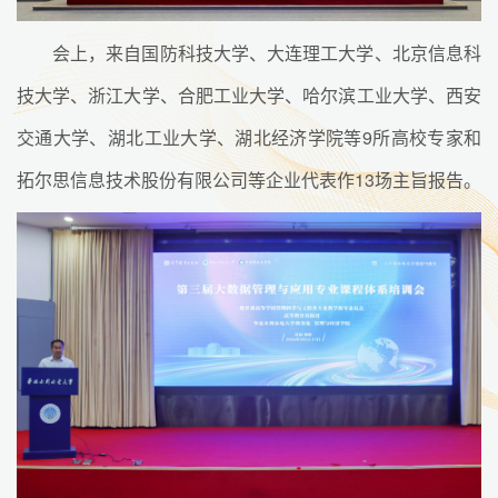
会上，来自国防科技大学、大连理工大学、北京信息科
技大学、浙江大学、合肥工业大学、哈尔滨工业大学、西安
交通大学、湖北工业大学、湖北经济学院等9所高校专家和
拓尔思信息技术股份有限公司等企业代表作13场主旨报告。