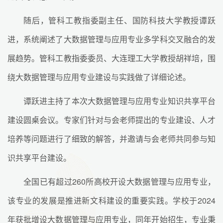
随后，管科工教指委副主任、国防科技大学教授谭跃
进，系统阐述了大数据管理与应用专业多学科交叉融合的发
展趋势。管科工教指委委员、大连理工大学教授胡祥培，围
绕大数据管理与应用专业建设与实践做了详细论述。
谭跃进主持了本次大数据管理与应用专业知识共享平台
建设圆桌会议。专家们针对与会老师提出的专业建设、人才
培养等问题进行了细致的解答，并邀请与会老师共同参与知
识共享平台建设。
全国已有超过260所高校开设大数据管理与应用专业，
该专业的发展是推进新文科建设的重要实践。学校于2024
年获批增设大数据管理与应用专业，同年开始招生，专业秉