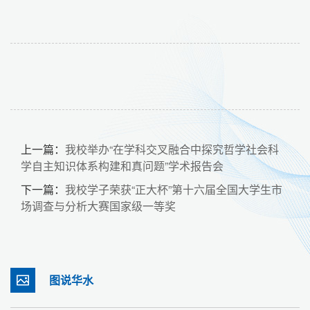
上一篇：
我校举办“在学科交叉融合中探究哲学社会科
学自主知识体系构建和真问题”学术报告会
下一篇：
我校学子荣获“正大杯”第十六届全国大学生市
场调查与分析大赛国家级一等奖
图说华水