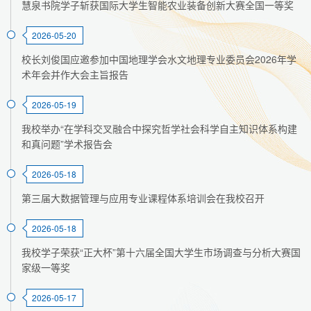
慧泉书院学子斩获国际大学生智能农业装备创新大赛全国一等奖
2026-05-20
校长刘俊国应邀参加中国地理学会水文地理专业委员会2026年学
术年会并作大会主旨报告
2026-05-19
我校举办“在学科交叉融合中探究哲学社会科学自主知识体系构建
和真问题”学术报告会
2026-05-18
第三届大数据管理与应用专业课程体系培训会在我校召开
2026-05-18
我校学子荣获“正大杯”第十六届全国大学生市场调查与分析大赛国
家级一等奖
2026-05-17