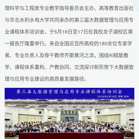
理科学与工程类专业教学指导委员会主办、高等教育出版社
与华北水利水电大学共同承办的第三届大数据管理与应用专
业课程体系培训会，于5月16日至17日在我校龙子湖校区第
一报告厅隆重举行。来自全国近百所高校的180余位专家学
者、专业负责人及骨干教师齐聚黄河之滨，围绕AI赋能教
学、课程体系重构、产教协同，交流探讨新形势下大数据管
理与应用专业建设的高质量发展路径。