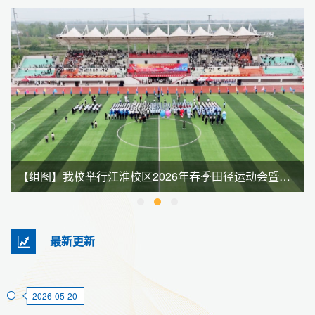
【组图】我校举行江淮校区2026年春季田径运动会暨全民健身大会
最新更新
2026-05-20