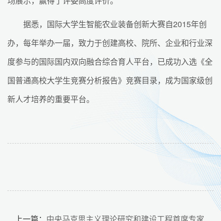
场展示，赢得了评委高度评价。
据悉，国际大学生智能农业装备创新大赛自2015年创
办，每年举办一届，致力于创建高校、院所、企业和行业深
度参与的国际国内双向融合综合育人平台，已成功入选《全
国普通高校大学生竞赛分析报告》竞赛目录，成为国家级创
新人才培养的重要平台。
上一篇：
中央马克思主义理论研究和建设工程首席专家