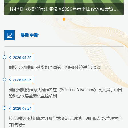
【组图】我校举行江淮校区2026年春季田径运动会暨全民健身大会
最新更新
2026-05-25
副校长宋刚福带队参加全国第十四届环境院所长会议
2026-05-25
刘俊国教授作为共同作者在《Science Advances》发文揭示中国
沿海含水层盐渍化主控机制
2026-05-24
校长刘俊国赴加拿大开展学术交流 出席第十届国际洪水管理大会
并作报告