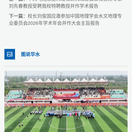
刘先春教授受聘我校特聘教授并作学术报告
下一篇：
校长刘俊国应邀参加中国地理学会水文地理专
业委员会2026年学术年会并作大会主旨报告
图说华水