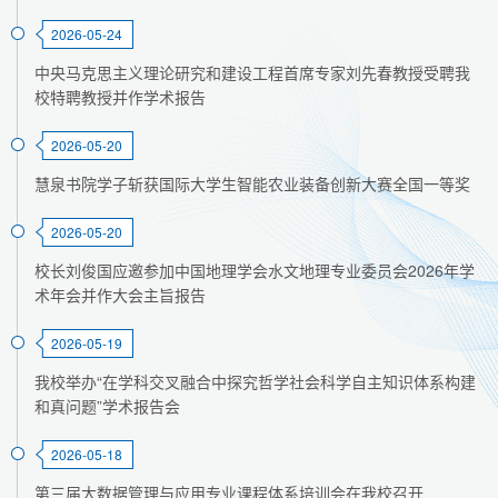
2026-05-24
中央马克思主义理论研究和建设工程首席专家刘先春教授受聘我
校特聘教授并作学术报告
2026-05-20
慧泉书院学子斩获国际大学生智能农业装备创新大赛全国一等奖
2026-05-20
校长刘俊国应邀参加中国地理学会水文地理专业委员会2026年学
术年会并作大会主旨报告
2026-05-19
我校举办“在学科交叉融合中探究哲学社会科学自主知识体系构建
和真问题”学术报告会
2026-05-18
第三届大数据管理与应用专业课程体系培训会在我校召开