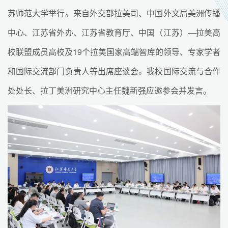
苏师范大学举行。来自外交部拉美司、中国外文局美洲传播
中心、江苏省外办、江苏省教育厅、中国（江苏）—拉美高
校联盟成员高校及19个拉美国家高端智库的领导、专家学者
和国际交流部门负责人等出席座谈会。我校国际交流与合作
处处长、拉丁美洲研究中心主任魏新强应邀参会并发言。