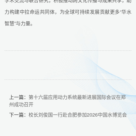
学术交流与联合研究，积极推动跨文化传播与成果共享，助
力构建中拉命运共同体，为全球可持续发展贡献更多“华水
智慧”与力量。
上一篇：
第十六届应用动力系统最新进展国际会议在郑
州成功召开
下一篇：
校长刘俊国一行赴合肥参加2026中国水博览会