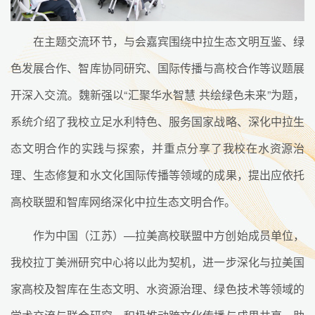
在主题交流环节，与会嘉宾围绕中拉生态文明互鉴、绿
色发展合作、智库协同研究、国际传播与高校合作等议题展
开深入交流。魏新强以“汇聚华水智慧 共绘绿色未来”为题，
系统介绍了我校立足水利特色、服务国家战略、深化中拉生
态文明合作的实践与探索，并重点分享了我校在水资源治
理、生态修复和水文化国际传播等领域的成果，提出应依托
高校联盟和智库网络深化中拉生态文明合作。
作为中国（江苏）—拉美高校联盟中方创始成员单位，
我校拉丁美洲研究中心将以此为契机，进一步深化与拉美国
家高校及智库在生态文明、水资源治理、绿色技术等领域的