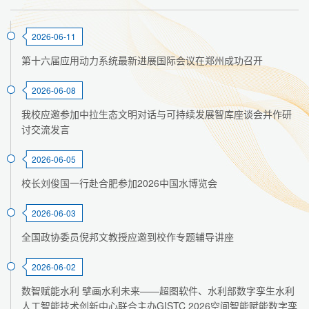
2026-06-11
第十六届应用动力系统最新进展国际会议在郑州成功召开
2026-06-08
我校应邀参加中拉生态文明对话与可持续发展智库座谈会并作研
讨交流发言
2026-06-05
校长刘俊国一行赴合肥参加2026中国水博览会
2026-06-03
全国政协委员倪邦文教授应邀到校作专题辅导讲座
2026-06-02
数智赋能水利 擘画水利未来——超图软件、水利部数字孪生水利
人工智能技术创新中心联合主办GISTC 2026空间智能赋能数字孪