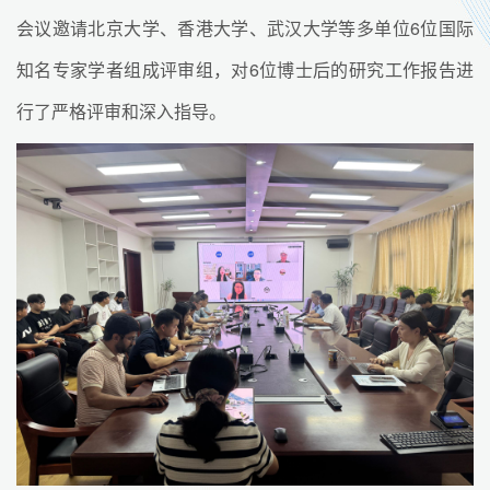
会议邀请北京大学、香港大学、武汉大学等多单位6位国际
知名专家学者组成评审组，对6位博士后的研究工作报告进
行了严格评审和深入指导。