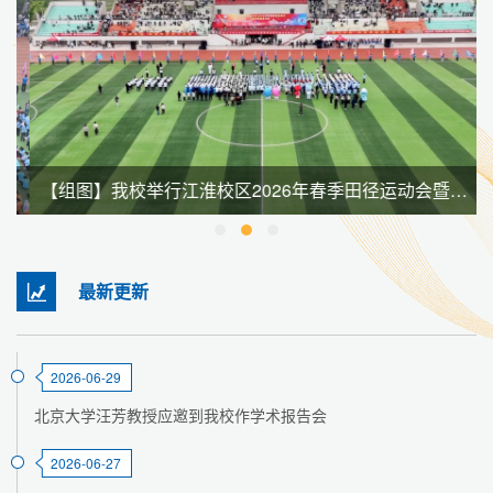
【组图】我校举行江淮校区2026年春季田径运动会暨全民健身大会
最新更新
2026-06-29
北京大学汪芳教授应邀到我校作学术报告会
2026-06-27