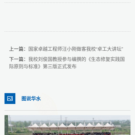
上一篇：
国家卓越工程师汪小刚做客我校“卓工大讲坛”
下一篇：
我校刘俊国教授参与编撰的《生态修复实践国
际原则与标准》第三版正式发布
图说华水