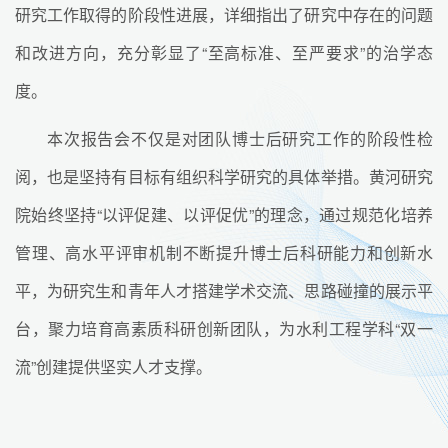
研究工作取得的阶段性进展，详细指出了研究中存在的问题
和改进方向，充分彰显了“至高标准、至严要求”的治学态
度。
本次报告会不仅是对团队博士后研究工作的阶段性检
阅，也是坚持有目标有组织科学研究的具体举措。黄河研究
院始终坚持“以评促建、以评促优”的理念，通过规范化培养
管理、高水平评审机制不断提升博士后科研能力和创新水
平，为研究生和青年人才搭建学术交流、思路碰撞的展示平
台，聚力培育高素质科研创新团队，为水利工程学科“双一
流”创建提供坚实人才支撑。