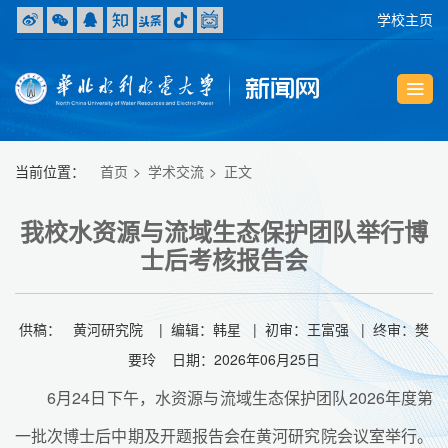
学校主页
当前位置：
首页
学术交流
正文
我校水资源与流域生态保护团队举行博
士后考核报告会
供稿： 黄河研究院 | 编辑：韩星 | 初审：王富强 | 终审：樊
要玲 日期：2026年06月25日
6月24日下午，水资源与流域生态保护团队2026年度第
一批次博士后中期及开题报告会在黄河研究院会议室举行。