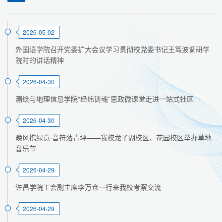
2026-05-02
外国语学院召开党委扩大会议学习贯彻校党委书记王笃波调研学
院时的讲话精神
2026-04-30
测绘与地理信息学院“经纬铸魂”思政微课堂走进一站式社区
2026-04-30
晚风携绿意·音符落青坪——我校龙子湖校区、花园校区举办草地
音乐节
2026-04-29
许昌学院工会副主席李万仓一行来我校考察交流
2026-04-29