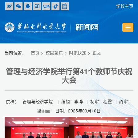
学校主页
当前位置：
首页
校园聚焦
时讯快递
正文
管理与经济学院举行第41个教师节庆祝
大会
供稿： 管理与经济学院 | 编辑：李晔 | 初审：程霞 | 终审：
梁丽丽 日期：2025年09月10日