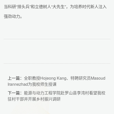
当科研“排头兵”和立德树人“大先生”，为培养时代新人注入
强劲动力。
上一篇：
全职教授Hojeong Kang、特聘研究员Masoud
Irannezhad为我校师生授课
下一篇：
能源与动力工程学院赴罗山县李湾村看望我校
驻村干部并开展乡村振兴调研