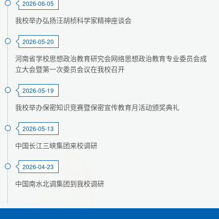
2026-06-05
我校举办弘扬汪胡桢科学家精神座谈会
2026-05-20
河南省学校思想政治教育研究会网络思想政治教育专业委员会成
立大会暨第一次委员会议在我校召开
2026-05-19
我校举办保密知识竞赛暨保密宣传教育月活动颁奖典礼
2026-05-13
中国长江三峡集团来校调研
2026-04-23
中国南水北调集团到我校调研