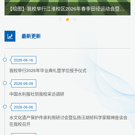
【组图】我校举行江淮校区2026年春季田径运动会暨全民健身大会
最新更新
2026-06-16
我校举行2026年毕业典礼暨学位授予仪式
2026-06-09
中国水利报社到我校采访调研
2026-06-06
水文化遗产保护传承利用研讨会暨弘扬汪胡桢科学家精神座谈会
在我校召开