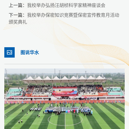
上一篇：
我校举办弘扬汪胡桢科学家精神座谈会
下一篇：
我校举办保密知识竞赛暨保密宣传教育月活动
颁奖典礼
图说华水