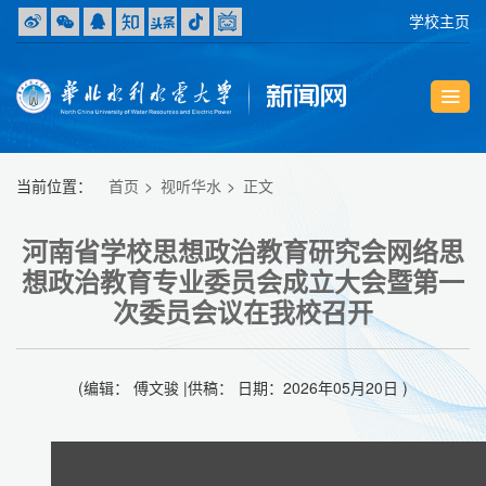
学校主页
当前位置：
首页
视听华水
正文
河南省学校思想政治教育研究会网络思
想政治教育专业委员会成立大会暨第一
次委员会议在我校召开
(编辑： 傅文骏 |供稿： 日期：2026年05月20日 )