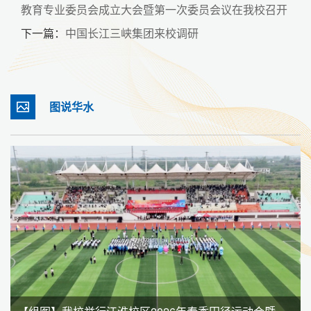
教育专业委员会成立大会暨第一次委员会议在我校召开
下一篇：
中国长江三峡集团来校调研
图说华水