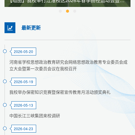
【组图】我校举行江淮校区2026年春季田径运动会暨全民健身大会
最新更新
2026-05-20
河南省学校思想政治教育研究会网络思想政治教育专业委员会成
立大会暨第一次委员会议在我校召开
2026-05-19
我校举办保密知识竞赛暨保密宣传教育月活动颁奖典礼
2026-05-13
中国长江三峡集团来校调研
2026-04-23