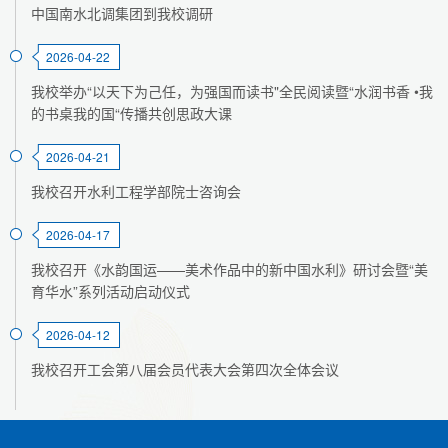
中国南水北调集团到我校调研
2026-04-22
我校举办“以天下为己任，为强国而读书"全民阅读暨“水润书香 •我
的书桌我的国“传播共创思政大课
2026-04-21
我校召开水利工程学部院士咨询会
2026-04-17
我校召开《水韵国运——美术作品中的新中国水利》研讨会暨“美
育华水”系列活动启动仪式
2026-04-12
我校召开工会第八届会员代表大会第四次全体会议