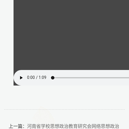
上一篇：
河南省学校思想政治教育研究会网络思想政治