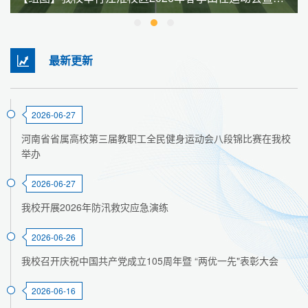
最新更新
2026-06-27
河南省省属高校第三届教职工全民健身运动会八段锦比赛在我校
举办
2026-06-27
我校开展2026年防汛救灾应急演练
2026-06-26
我校召开庆祝中国共产党成立105周年暨 “两优一先"表彰大会
2026-06-16