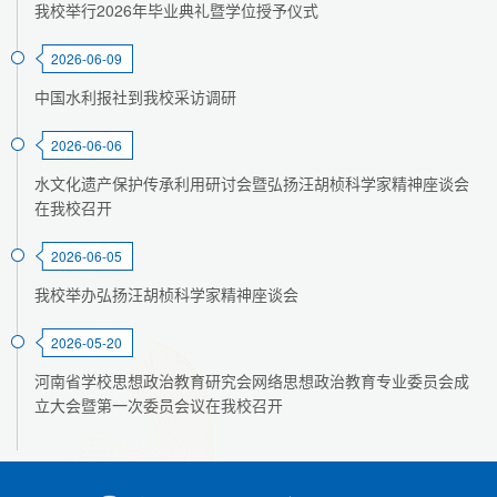
我校举行2026年毕业典礼暨学位授予仪式
2026-06-09
中国水利报社到我校采访调研
2026-06-06
水文化遗产保护传承利用研讨会暨弘扬汪胡桢科学家精神座谈会
在我校召开
2026-06-05
我校举办弘扬汪胡桢科学家精神座谈会
2026-05-20
河南省学校思想政治教育研究会网络思想政治教育专业委员会成
立大会暨第一次委员会议在我校召开