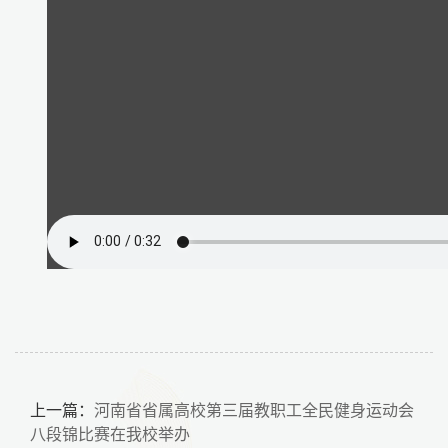
上一篇：
河南省省属高校第三届教职工全民健身运动会
八段锦比赛在我校举办