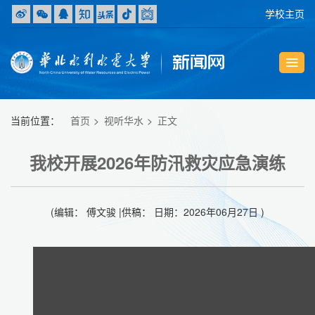
学校主页
当前位置：
首页
视听华水
正文
我校开展2026年防汛救灾应急演练
(编辑： 傅文骏 |供稿： 日期：2026年06月27日 )