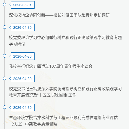
2026-05-01
深化校地企协同创新——校长刘俊国率队赴贵州走访调研
2026-04-30
校党委理论学习中心组举行树立和践行正确政绩观学习教育专题
学习研讨
2026-04-30
我校举行纪念五四运动107周年青年师生座谈会
2026-04-30
校党委书记王笃波深入学院调研指导树立和践行正确政绩观学习
教育开展情况及“十五五”规划编制工作
2026-04-30
生态环境学院给排水科学与工程专业顺利完成住建部专业评估
（认证）中期教学质量督察