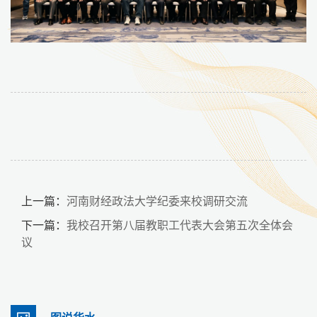
上一篇：
河南财经政法大学纪委来校调研交流
下一篇：
我校召开第八届教职工代表大会第五次全体会
议