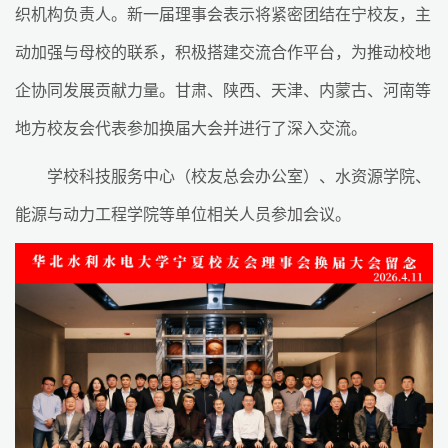
织机构负责人。新一届理事会表示将紧密团结在宁校友，主
动加强与母校的联系，积极搭建交流合作平台，为推动校地
企协同发展贡献力量。甘肃、陕西、天津、内蒙古、河南等
地方校友会代表参加换届大会并进行了深入交流。
学校科技服务中心（校友总会办公室）、水资源学院、
能源与动力工程学院等单位相关人员参加会议。