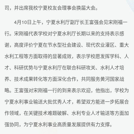
司，并出席我校宁夏校友会理事会换届大会。
4月10日上午，宁夏水利厅副厅长王富强会见宋刚福一
行。宋刚福代表学校对宁夏水利厅长期以来的支持表示感
谢，高度评价宁夏在节水型社会建设、现代农业灌区、重大
水利工程等方面取得的显著成效，表示学校愿发挥学科、人
才、科研优势与宁夏水利厅在联合科研攻关、水利人才培
养、技术成果转化等方面深化合作，共同服务黄河国家战
略。王富强对宋刚福一行的到来表示欢迎，他指出，学校为
宁夏水利事业输送大批优秀人才，希望双方能进一步拓展合
作领域，在关键技术难题破解、水利专业人才输送等方面加
强协同，为宁夏水利事业高质量发展提供有力支撑。