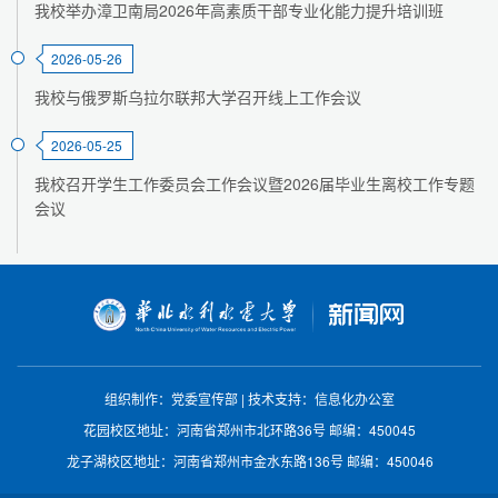
我校举办漳卫南局2026年高素质干部专业化能力提升培训班
2026-05-26
我校与俄罗斯乌拉尔联邦大学召开线上工作会议
2026-05-25
我校召开学生工作委员会工作会议暨2026届毕业生离校工作专题
会议
组织制作：党委宣传部
|
技术支持：信息化办公室
花园校区地址：河南省郑州市北环路36号
邮编：450045
龙子湖校区地址：河南省郑州市金水东路136号
邮编：450046