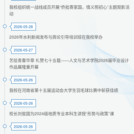
我校组织统一战线成员开展“侨批寄家国，情义照初心”主题观影活
动
2026-05-28
2026年水利新闻发布与舆论引导培训班在我校举办
2026-05-27
艺绘青春华章 礼赞七十五载——人文与艺术学院2026届毕业设计
作品展隆重开幕
2026-05-26
我校在河南省第十五届运动会大学生羽毛球比赛中斩获佳绩
2026-05-26
校长刘俊国为2024级地质专业本科生讲授“形势与政策”课
2026-05-26