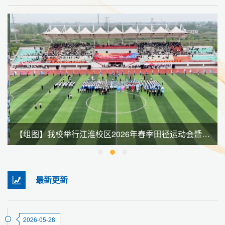
【组图】我校举行江淮校区2026年春季田径运动会暨全民健身大会
最新更新
2026-05-28