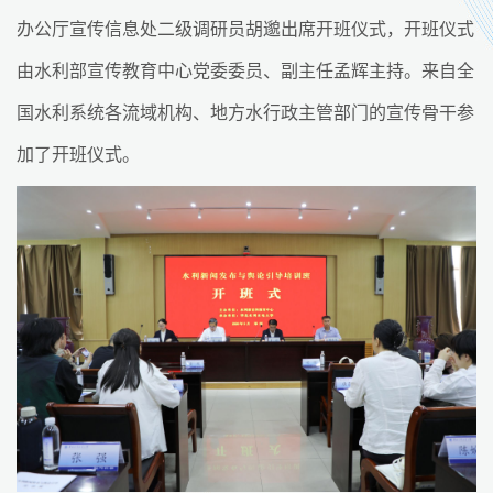
办公厅宣传信息处二级调研员胡邈出席开班仪式，开班仪式
由水利部宣传教育中心党委委员、副主任孟辉主持。来自全
国水利系统各流域机构、地方水行政主管部门的宣传骨干参
加了开班仪式。