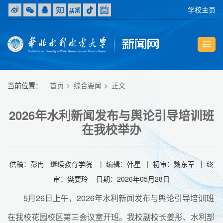
学校主页
当前位置：
首页
综合要闻
正文
2026年水利新闻发布与舆论引导培训班
在我校举办
供稿：彭冉 继续教育学院 | 编辑：韩星 | 初审：魏东军 | 终
审：樊要玲 日期：2026年05月28日
5月26日上午，2026年水利新闻发布与舆论引导培训班
在我校花园校区第三会议室开班。我校副校长姜彤、水利部