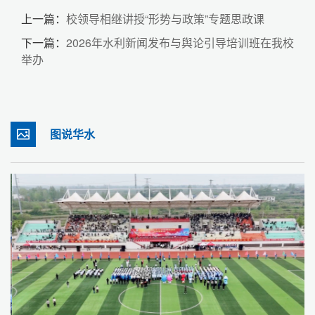
上一篇：
校领导相继讲授“形势与政策”专题思政课
下一篇：
2026年水利新闻发布与舆论引导培训班在我校
举办
图说华水