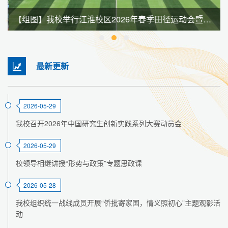
【组图】我校举行江淮校区2026年春季田径运动会暨全民健身大会
最新更新
2026-05-29
我校召开2026年中国研究生创新实践系列大赛动员会
2026-05-29
校领导相继讲授“形势与政策”专题思政课
2026-05-28
我校组织统一战线成员开展“侨批寄家国，情义照初心”主题观影活
动