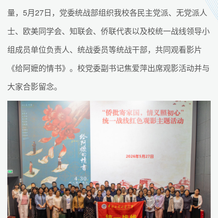
量，5月27日，党委统战部组织我校各民主党派、无党派人
士、欧美同学会、知联会、侨联代表以及校统一战线领导小
组成员单位负责人、统战委员等统战干部，共同观看影片
《给阿嬷的情书》。校党委副书记焦爱萍出席观影活动并与
大家合影留念。