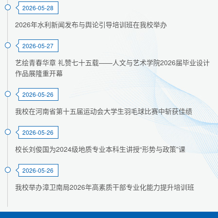
2026-05-28
2026年水利新闻发布与舆论引导培训班在我校举办
2026-05-27
艺绘青春华章 礼赞七十五载——人文与艺术学院2026届毕业设计
作品展隆重开幕
2026-05-26
我校在河南省第十五届运动会大学生羽毛球比赛中斩获佳绩
2026-05-26
校长刘俊国为2024级地质专业本科生讲授“形势与政策”课
2026-05-26
我校举办漳卫南局2026年高素质干部专业化能力提升培训班