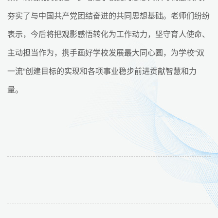
夯实了与中国共产党团结奋进的共同思想基础。老师们纷纷
表示，今后将把观影感悟转化为工作动力，坚守育人使命、
主动担当作为，携手画好学校发展最大同心圆，为学校“双
一流”创建目标的实现和各项事业稳步前进贡献智慧和力
量。