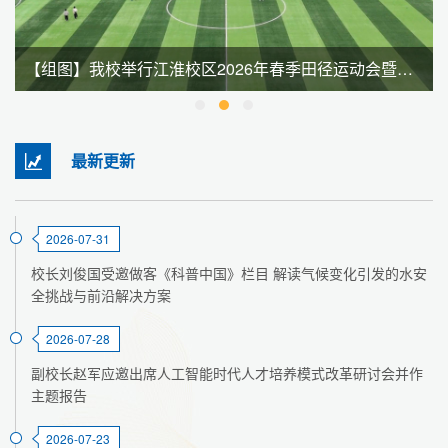
【组图】我校举行江淮校区2026年春季田径运动会暨全民健身大会
最新更新
2026-07-31
校长刘俊国受邀做客《科普中国》栏目 解读气候变化引发的水安
全挑战与前沿解决方案
2026-07-28
副校长赵军应邀出席人工智能时代人才培养模式改革研讨会并作
主题报告
2026-07-23