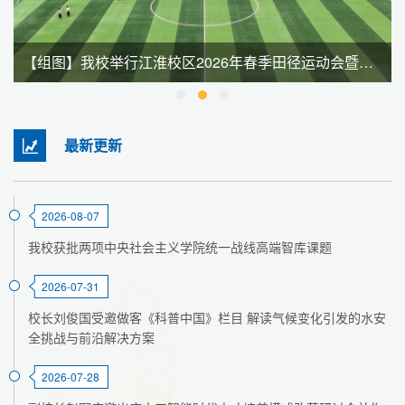
【组图】我校举行江淮校区2026年春季田径运动会暨全民健身大会
最新更新
2026-08-07
我校获批两项中央社会主义学院统一战线高端智库课题
2026-07-31
校长刘俊国受邀做客《科普中国》栏目 解读气候变化引发的水安
全挑战与前沿解决方案
2026-07-28