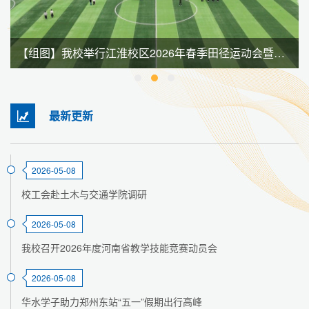
【组图】我校举行江淮校区2026年春季田径运动会暨全民健身大会
最新更新
2026-05-08
校工会赴土木与交通学院调研
2026-05-08
我校召开2026年度河南省教学技能竞赛动员会
2026-05-08
华水学子助力郑州东站“五一”假期出行高峰