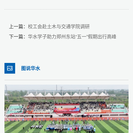
上一篇：
校工会赴土木与交通学院调研
下一篇：
华水学子助力郑州东站“五一”假期出行高峰
图说华水