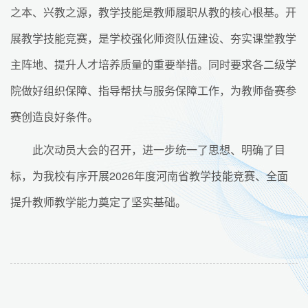
之本、兴教之源，教学技能是教师履职从教的核心根基。开
展教学技能竞赛，是学校强化师资队伍建设、夯实课堂教学
主阵地、提升人才培养质量的重要举措。同时要求各二级学
院做好组织保障、指导帮扶与服务保障工作，为教师备赛参
赛创造良好条件。
此次动员大会的召开，进一步统一了思想、明确了目
标，为我校有序开展2026年度河南省教学技能竞赛、全面
提升教师教学能力奠定了坚实基础。