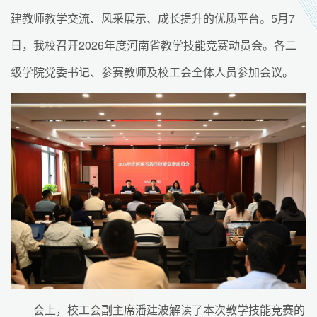
建教师教学交流、风采展示、成长提升的优质平台。5月7
日，我校召开2026年度河南省教学技能竞赛动员会。各二
级学院党委书记、参赛教师及校工会全体人员参加会议。
会上，校工会副主席潘建波解读了本次教学技能竞赛的