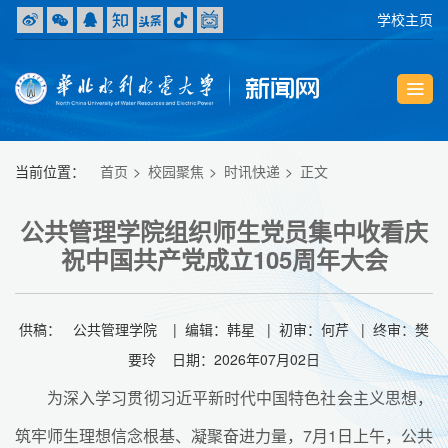
学校主页
当前位置：
首页
校园聚焦
时讯快递
正文
公共管理学院组织师生党员集中收看庆
祝中国共产党成立105周年大会
供稿： 公共管理学院 | 编辑：韩星 | 初审：何芹 | 终审：樊
要玲 日期：2026年07月02日
为深入学习贯彻习近平新时代中国特色社会主义思想，
筑牢师生理想信念根基、凝聚奋进力量，7月1日上午，公共