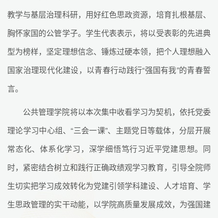
教学与基层治理科研，用好红色思政资源，培育扎根基层、
胸怀家国的公管学子。学生代表表示，将以受表彰的先进典
型为榜样，坚定理想信念、锤炼过硬本领，把个人理想融入
国家治理现代化建设，以青春行动践行“强国有我”的青春誓
言。
公共管理学院将以本次集中收看学习为契机，依托党委
理论学习中心组、“三会一课”、主题党日等载体，分层开展
常态化、体系化学习，深学细悟笃行习近平党建思想。同
时，紧密结合树立和践行正确政绩观学习教育，引导全院师
生切实把学习成效转化为党建引领学科建设、人才培育、学
生思政管理的实干动能，以学院高质量发展成效，为强国建