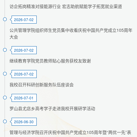
访企拓岗精准对接能源行业 宏志助航赋能学子拓宽就业渠道
2026-07-02
公共管理学院组织师生党员集中收看庆祝中国共产党成立105周年
大会
2026-07-02
继续教育学院党员教师贴心服务获校友致谢
2026-07-02
我校召开科研创新服务队伍座谈会
2026-07-01
罗山县尤店乡高考学子走进我校开展研学活动
2026-06-30
管理与经济学院召开庆祝中国共产党成立105周年暨“两优一先”表