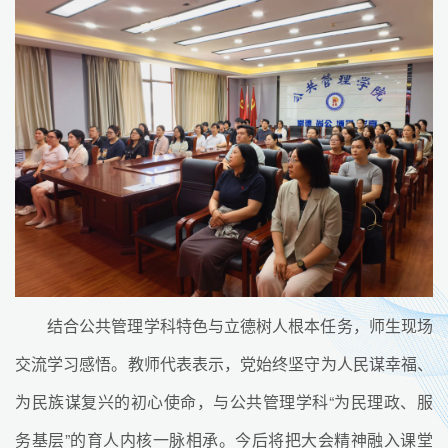
结合公共管理学科特色与立德树人根本任务，师生现场
交流学习感悟。教师代表表示，党始终坚守为人民谋幸福、
为民族谋复兴的初心使命，与公共管理学科“为民理政、服
务基层”的育人内核一脉相承。今后将把大会精神融入课堂