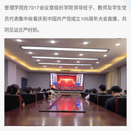
管理学院在7217会议室组织学院领导班子、教师及学生党
员代表集中收看庆祝中国共产党成立105周年大会直播，共
同见证庄严时刻。