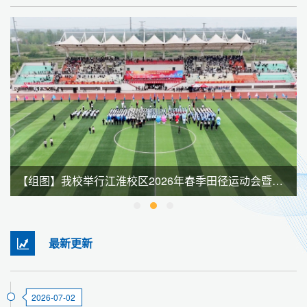
【组图】我校举行江淮校区2026年春季田径运动会暨全民健身大会
最新更新
2026-07-02