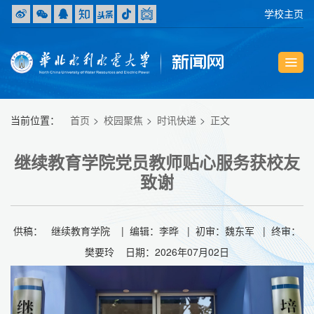
学校主页
当前位置：
首页
校园聚焦
时讯快递
正文
继续教育学院党员教师贴心服务获校友
致谢
供稿： 继续教育学院 | 编辑：李晔 | 初审：魏东军 | 终审：
樊要玲 日期：2026年07月02日