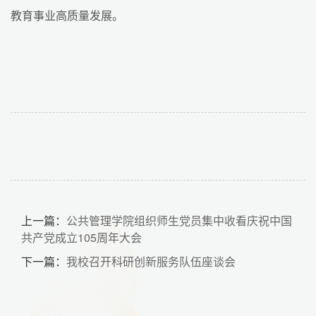
教育事业高质量发展。
上一篇：
公共管理学院组织师生党员集中收看庆祝中国
共产党成立105周年大会
下一篇：
我校召开科研创新服务队伍座谈会