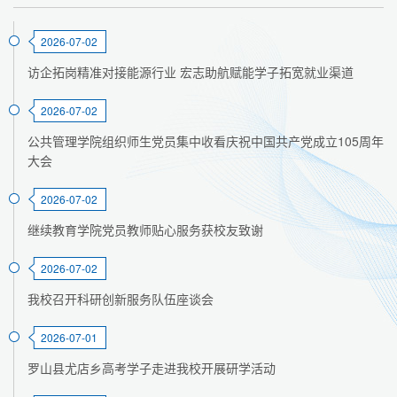
2026-07-02
访企拓岗精准对接能源行业 宏志助航赋能学子拓宽就业渠道
2026-07-02
公共管理学院组织师生党员集中收看庆祝中国共产党成立105周年
大会
2026-07-02
继续教育学院党员教师贴心服务获校友致谢
2026-07-02
我校召开科研创新服务队伍座谈会
2026-07-01
罗山县尤店乡高考学子走进我校开展研学活动