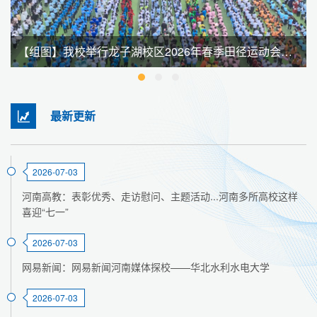
【组图】我校举行龙子湖校区2026年春季田径运动会暨全民健身大会
最新更新
2026-07-03
河南高教：表彰优秀、走访慰问、主题活动...河南多所高校这样
喜迎“七一”
2026-07-03
网易新闻：网易新闻河南媒体探校——华北水利水电大学
2026-07-03