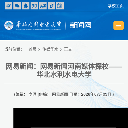
学校主页
当前位置：
首页
传媒华水
正文
网易新闻：网易新闻河南媒体探校——
华北水利水电大学
(编辑： 李晔 |供稿： 网易新闻 日期：2026年07月03日 )