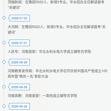
顶端新闻：在豫招5022人、新增3专业，华水招办主任解读报考
“关键词”
2026-07-03
大河网：在豫招5022人、新增3专业，华水招办主任解读报考“关
键词”
2026-07-01
人民号：河南首家！华北水利水电大学成立辅导员学院
2026-06-29
河南教育宣传网：华北水利水电大学召开庆祝中国共产党成立105
周年暨“两优一先”表彰大会
2026-06-26
河南高教：河南首家！一高校成立辅导员学院
2026-06-24