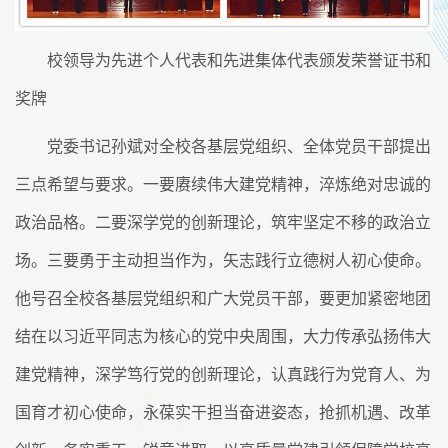
校领导为先进个人代表和先进集体代表颁发荣誉证书和
奖牌
党委书记孙斌对全校各基层党组织、全体党员干部提出
三点希望与要求。一要赓续伟大建党精神，淬炼绝对忠诚的
政治品格。二要深学党的创新理论，筑牢坚定不移的政治立
场。三要勇于主动担当作为，矢志践行立德树人初心使命。
他号召全校各基层党组织和广大党员干部，要更加紧密地团
结在以习近平同志为核心的党中央周围，大力传承弘扬伟大
建党精神，深学笃行党的创新理论，认真践行为党育人、为
国育才初心使命，永葆实干担当奋进姿态，抢抓机遇、改革