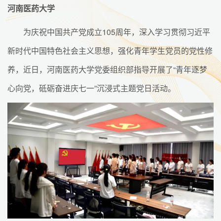
河南医药大学
为庆祝中国共产党成立105周年，深入学习贯彻习近平
新时代中国特色社会主义思想，强化青年学生党员的党性修
养，近日，河南医药大学党委组织部指导开展了“青年逐梦
心向党，砥砺奋进庆七一”沉浸式主题党日活动。