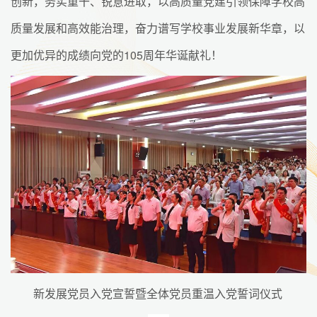
创新，务实重干、锐意进取，以高质量党建引领保障学校高
质量发展和高效能治理，奋力谱写学校事业发展新华章，以
更加优异的成绩向党的105周年华诞献礼！
新发展党员入党宣誓暨全体党员重温入党誓词仪式