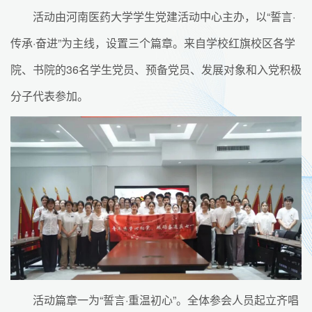
活动由河南医药大学学生党建活动中心主办，以“誓言·
传承·奋进”为主线，设置三个篇章。来自学校红旗校区各学
院、书院的36名学生党员、预备党员、发展对象和入党积极
分子代表参加。
活动篇章一为“誓言·重温初心”。全体参会人员起立齐唱