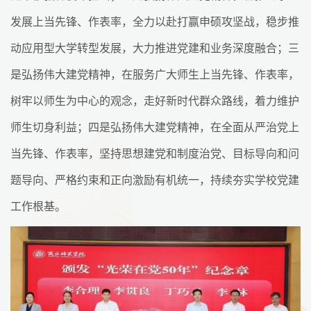
发展上当先锋、作表率，全力以赴打赢申硕攻坚战，稳步推
动应用型大学转型发展，大力推进党建和业务深度融合；三
是弘扬伟大建党精神，在服务广大师生上当先锋、作表率，
树牢以师生为中心的观念，走好新时代群众路线，着力维护
师生切身利益；四是弘扬伟大建党精神，在全面从严治党上
当先锋、作表率，坚持思想建党和制度治党、目标导向和问
题导向、严格约束和正向激励有机统一，持续夯实学校党建
工作根基。