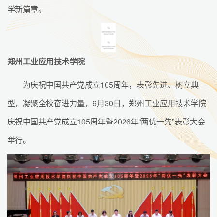
学新篇章。
郑州工业应用技术学院
为庆祝中国共产党成立105周年，表彰先进、树立典
型，凝聚全校奋进力量，6月30日，郑州工业应用技术学院
庆祝中国共产党成立105周年暨2026年“两优一先”表彰大会
举行。