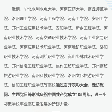
近期，华北水利水电大学、河南医药大学、商丘师范学
院、洛阳理工学院、河南工程学院、河南工学院、安阳工学
院、郑州工业应用技术学院、安阳学院、新乡工程学院、河
南职业技术学院、河南交通职业技术学院、河南工业贸易职
业学院、河南应用技术职业学院、河南地矿职业学院、洛阳
职业技术学院、河南测绘职业学院、嵩山少林武术职业学
院、郑州信息工程职业学院、焦作工贸职业学院、郑州商贸
旅游职业学院、南阳科技职业学院、洛阳文化旅游职业学
院、信阳工程职业学院等高校
通过召开表彰大会、走访慰
问、主题党日等形式庆祝中国共产党成立105周年，
进一步
凝聚学校事业高质量发展的磅礴力量。