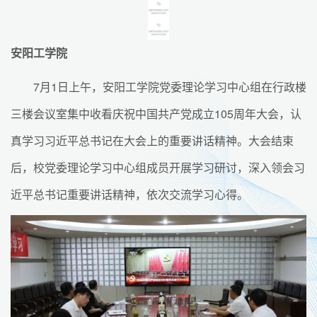
安阳工学院
7月1日上午，安阳工学院党委理论学习中心组在行政楼
三楼会议室集中收看庆祝中国共产党成立105周年大会，认
真学习习近平总书记在大会上的重要讲话精神。大会结束
后，校党委理论学习中心组成员开展学习研讨，深入领会习
近平总书记重要讲话精神，依次交流学习心得。