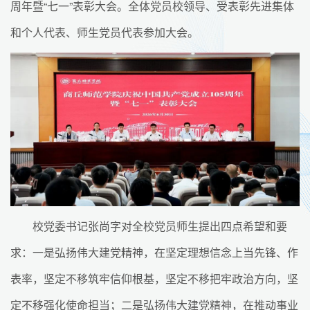
周年暨“七一”表彰大会。全体党员校领导、受表彰先进集体
和个人代表、师生党员代表参加大会。
校党委书记张尚字对全校党员师生提出四点希望和要
求：一是弘扬伟大建党精神，在坚定理想信念上当先锋、作
表率，坚定不移筑牢信仰根基，坚定不移把牢政治方向，坚
定不移强化使命担当；二是弘扬伟大建党精神，在推动事业