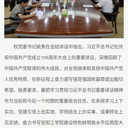
校党委书记姚勇在总结讲话中指出，习近平总书记在庆
祝中国共产党成立105周年大会上的重要讲话，深情回顾了
中国共产党取得的伟大成就，对全党继承和发扬中国共产党
人优秀特质、在新征程上奋力谱写强党强国新篇章提出殷切
希望。姚勇要求，要把学习贯彻习近平总书记重要讲话精神
作为当前和今后一个时期的重要政治任务，在系统学习上下
实功、党建引领上出实效、学用结合上办实事、成果转化上
见实绩，奋力书写安阳工学院建设特色鲜明高水平应用型大