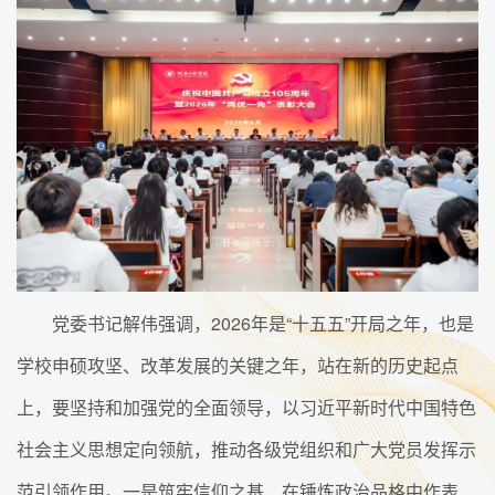
党委书记解伟强调，2026年是“十五五”开局之年，也是
学校申硕攻坚、改革发展的关键之年，站在新的历史起点
上，要坚持和加强党的全面领导，以习近平新时代中国特色
社会主义思想定向领航，推动各级党组织和广大党员发挥示
范引领作用。一是筑牢信仰之基，在锤炼政治品格中作表