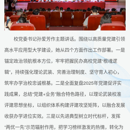
校党委书记孙爱芳作主题讲话。围绕以高质量党建引领
高水平应用型大学建设，她从四个方面作出工作部署。一是
锚定政治领航根本方位，牢牢把握民办高校党建“根魂逻
辑”，持续强化理论武装、完善治理制度、坚守育人初心，
筑牢办学治校忠诚根基。二是全面复盘2025年党建促评实
践成果，总结“党建+业务”融合特色路径，以理论武装校准
评建思想坐标，以组织体系构建评建攻坚矩阵，以融合发展
收获办学进位实效。三是以先进典型树立时代标杆，发挥
“两优一先”示范辐射作用，把学习榜样激发的热情，转化为