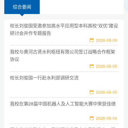
综合要闻
校长刘俊国受邀参加高水平应用型本科高校“双优”建设
研讨会并作专题报告
2026-08-09
我校与黄河古贤水利枢纽有限公司签订战略合作框架
协议
2026-08-05
校长刘俊国一行赴水利部调研交流
2026-08-05
我校在第28届中国机器人及人工智能大赛中荣获佳绩
2026-08-04