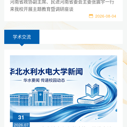
河南省政协副主席、民进河南省委会主委张震宇一行
来我校开展主题教育暨调研座谈
07
2026-08-04
2026.08
学术交流
31
2026.07