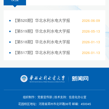
【第520期】华北水利水电大学报
2026-06-09
【第519期】华北水利水电大学报
2026-05-13
【第518期】华北水利水电大学报
2026-01-13
【第517期】华北水利水电大学报
2026-01-13
组织制作：党委宣传部
|
技术支持：信息化办公室
花园校区地址：河南省郑州市北环路36号
邮编：450045