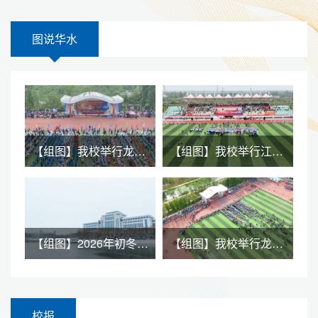
图说华水
【组图】我校举行龙子湖校区2026年春季田径运动会暨全民健身大会
【组图】我校举行江淮校区2026年春季田径运动会暨全民健身大会
【组图】2026年初冬逢雪 与君共赏
【组图】我校举行龙子湖校区2025年春季田径运动会暨全民健身大会
校报