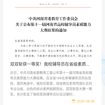
双双斩获一等奖！我校辅导员在省级素质...
近日，中共河南省委教育工委公布第十一届河南省高校辅
导员素质能力大赛结果。在全省168名参赛辅导员同台竞
技、激烈角逐中，我校任智慧、徐铱两位老师凭借扎实的
专业功底、出色的综合素养脱颖而出，双双斩获大赛一等
奖，充分彰显了我校思政辅导员队伍过硬的...
2026-08-08