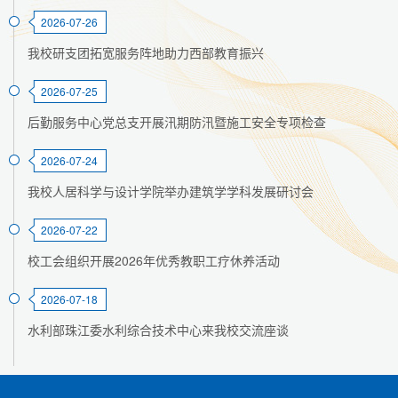
2026-07-26
我校研支团拓宽服务阵地助力西部教育振兴
2026-07-25
后勤服务中心党总支开展汛期防汛暨施工安全专项检查
2026-07-24
我校人居科学与设计学院举办建筑学学科发展研讨会
2026-07-22
校工会组织开展2026年优秀教职工疗休养活动
2026-07-18
水利部珠江委水利综合技术中心来我校交流座谈