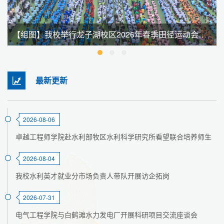
【组图】我校举行龙子湖校区2026年春季田径运动会暨全民健身大会
最新更新
2026-08-06
卓越工程师学院赴水利部牧区水利科学研究所看望联合培养师生
2026-08-04
我校水利英才就业分市场负责人带队开展访企拓岗
2026-07-31
电气工程学院与白鹤滩水力发电厂开展科研项目交流座谈会